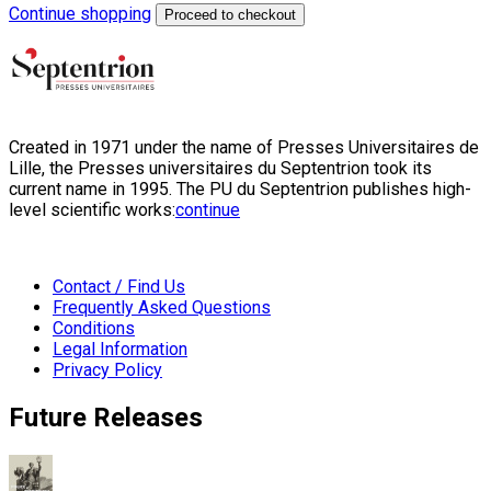
Continue shopping
Proceed to checkout
Created in 1971 under the name of Presses Universitaires de
Lille, the Presses universitaires du Septentrion took its
current name in 1995. The PU du Septentrion publishes high-
level scientific works:
continue
Contact / Find Us
Frequently Asked Questions
Conditions
Legal Information
Privacy Policy
Future Releases