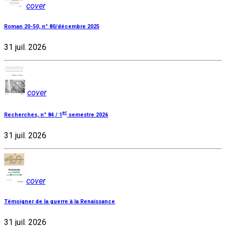
cover
Roman 20-50, n° 80/décembre 2025
31 juil. 2026
cover
er
Recherches, n° 84 / 1
semestre 2026
31 juil. 2026
cover
Témoigner de la guerre à la Renaissance
31 juil. 2026