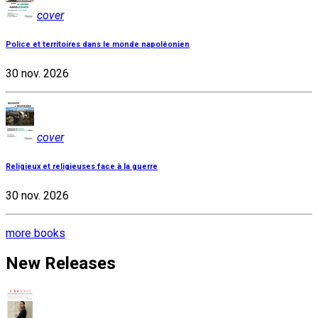
cover
Police et territoires dans le monde napoléonien
30 nov. 2026
cover
Religieux et religieuses face à la guerre
30 nov. 2026
more books
New Releases