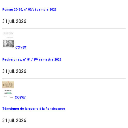
Roman 20-50, n° 80/décembre 2025
31 juil. 2026
cover
er
Recherches, n° 84 / 1
semestre 2026
31 juil. 2026
cover
Témoigner de la guerre à la Renaissance
31 juil. 2026