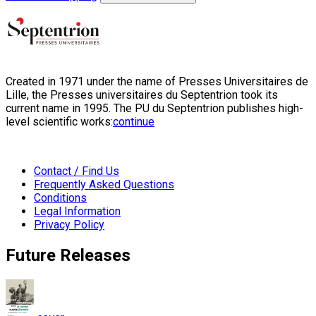
Created in 1971 under the name of Presses Universitaires de
Lille, the Presses universitaires du Septentrion took its
current name in 1995. The PU du Septentrion publishes high-
level scientific works:
continue
Contact / Find Us
Frequently Asked Questions
Conditions
Legal Information
Privacy Policy
Future Releases