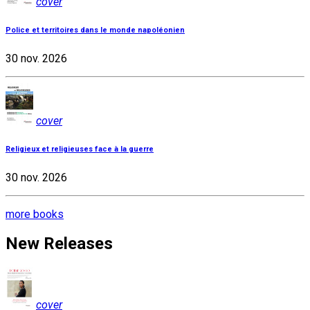
cover
Police et territoires dans le monde napoléonien
30 nov. 2026
cover
Religieux et religieuses face à la guerre
30 nov. 2026
more books
New Releases
cover