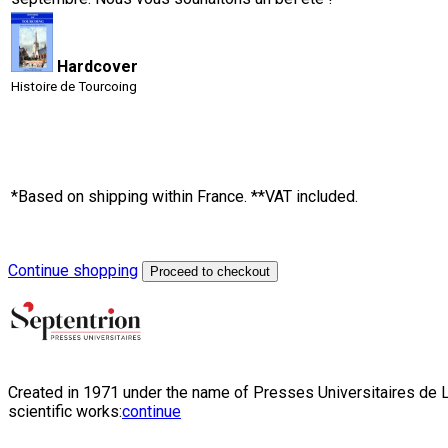
Hardcover
Histoire de Tourcoing
*Based on shipping within France. **VAT included.
Continue shopping
Proceed to checkout
Created in 1971 under the name of Presses Universitaires de Li
scientific works:
continue