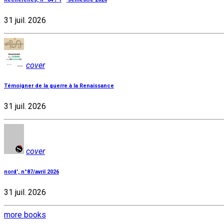
31 juil. 2026
cover
Témoigner de la guerre à la Renaissance
31 juil. 2026
cover
nord', n°87/avril 2026
31 juil. 2026
more books