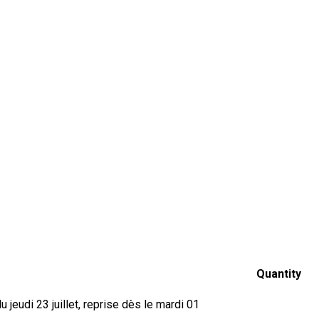
Quantity
jeudi 23 juillet, reprise dès le mardi 01