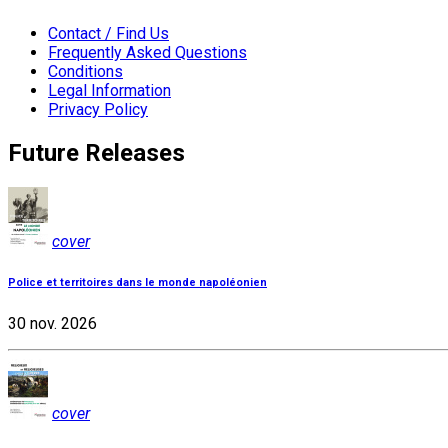
Contact / Find Us
Frequently Asked Questions
Conditions
Legal Information
Privacy Policy
Future Releases
cover
Police et territoires dans le monde napoléonien
30 nov. 2026
cover