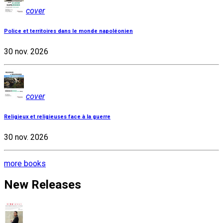
cover
Police et territoires dans le monde napoléonien
30 nov. 2026
cover
Religieux et religieuses face à la guerre
30 nov. 2026
more books
New Releases