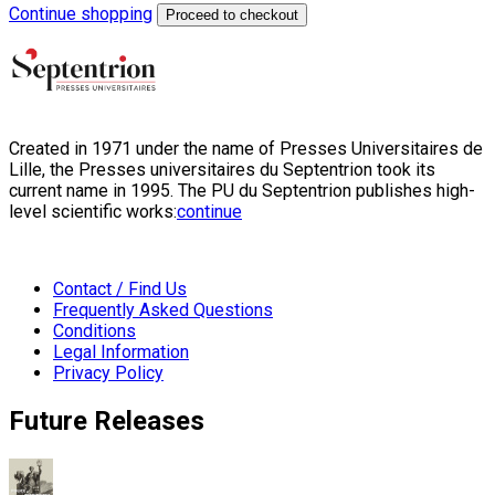
Continue shopping
Proceed to checkout
Created in 1971 under the name of Presses Universitaires de
Lille, the Presses universitaires du Septentrion took its
current name in 1995. The PU du Septentrion publishes high-
level scientific works:
continue
Contact / Find Us
Frequently Asked Questions
Conditions
Legal Information
Privacy Policy
Future Releases