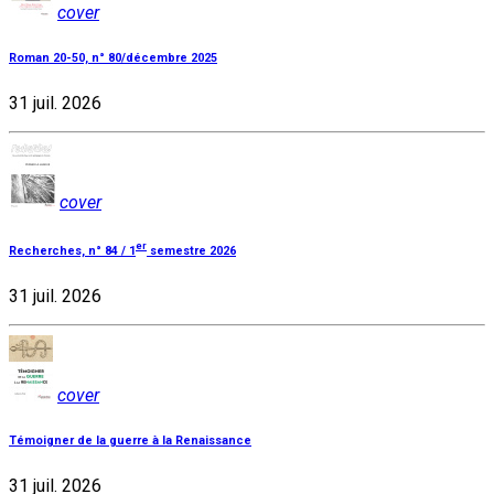
cover
Roman 20-50, n° 80/décembre 2025
31 juil. 2026
cover
er
Recherches, n° 84 / 1
semestre 2026
31 juil. 2026
cover
Témoigner de la guerre à la Renaissance
31 juil. 2026