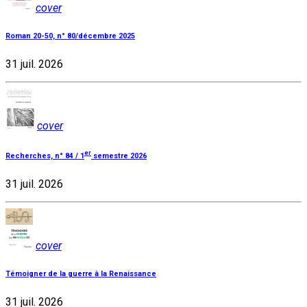
cover
Roman 20-50, n° 80/décembre 2025
31 juil. 2026
cover
er
Recherches, n° 84 / 1
semestre 2026
31 juil. 2026
cover
Témoigner de la guerre à la Renaissance
31 juil. 2026