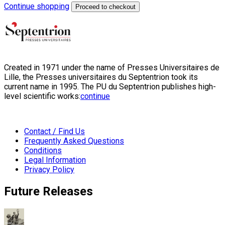
Continue shopping
Proceed to checkout
Created in 1971 under the name of Presses Universitaires de
Lille, the Presses universitaires du Septentrion took its
current name in 1995. The PU du Septentrion publishes high-
level scientific works:
continue
Contact / Find Us
Frequently Asked Questions
Conditions
Legal Information
Privacy Policy
Future Releases