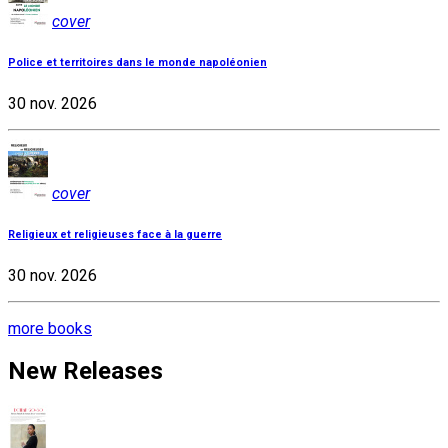
cover
Police et territoires dans le monde napoléonien
30 nov. 2026
cover
Religieux et religieuses face à la guerre
30 nov. 2026
more books
New Releases