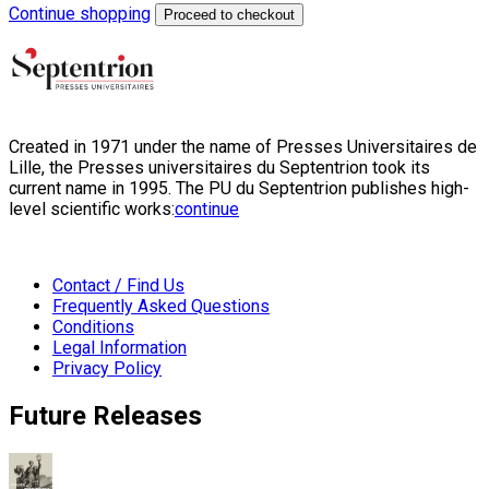
Continue shopping
Proceed to checkout
Created in 1971 under the name of Presses Universitaires de
Lille, the Presses universitaires du Septentrion took its
current name in 1995. The PU du Septentrion publishes high-
level scientific works:
continue
Contact / Find Us
Frequently Asked Questions
Conditions
Legal Information
Privacy Policy
Future Releases