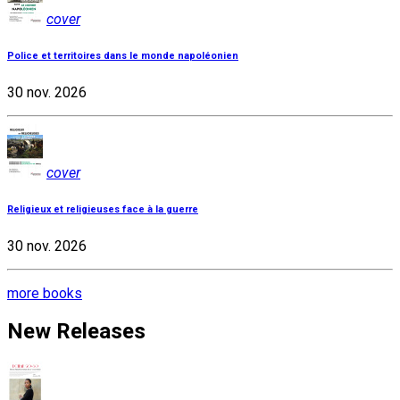
cover
Police et territoires dans le monde napoléonien
30 nov. 2026
cover
Religieux et religieuses face à la guerre
30 nov. 2026
more books
New Releases