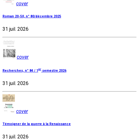
cover
Roman 20-50, n° 80/décembre 2025
31 juil. 2026
cover
er
Recherches, n° 84 / 1
semestre 2026
31 juil. 2026
cover
Témoigner de la guerre à la Renaissance
31 juil. 2026