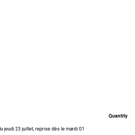
Quantity
jeudi 23 juillet, reprise dès le mardi 01