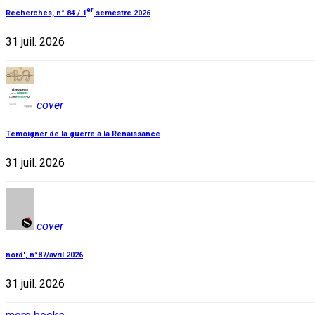
er
Recherches, n° 84 / 1
semestre 2026
31 juil. 2026
cover
Témoigner de la guerre à la Renaissance
31 juil. 2026
cover
nord', n°87/avril 2026
31 juil. 2026