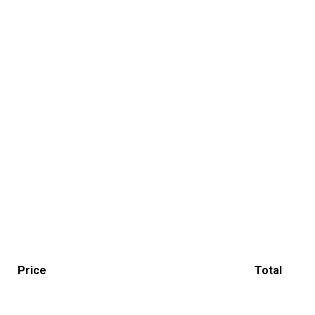
Price
Total