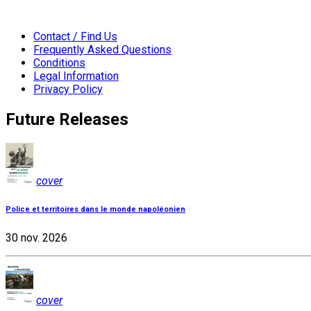
Contact / Find Us
Frequently Asked Questions
Conditions
Legal Information
Privacy Policy
Future Releases
cover
Police et territoires dans le monde napoléonien
30 nov. 2026
cover