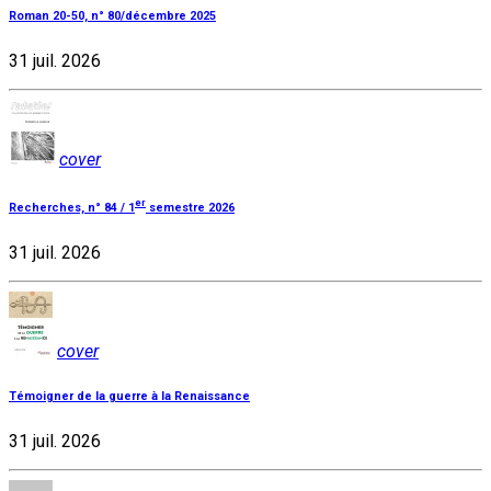
Roman 20-50, n° 80/décembre 2025
31 juil. 2026
cover
er
Recherches, n° 84 / 1
semestre 2026
31 juil. 2026
cover
Témoigner de la guerre à la Renaissance
31 juil. 2026