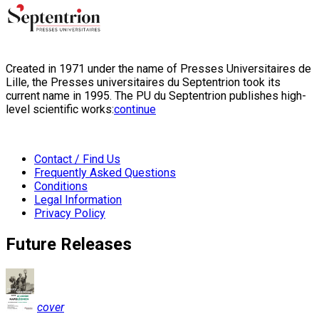
Created in 1971 under the name of Presses Universitaires de
Lille, the Presses universitaires du Septentrion took its
current name in 1995. The PU du Septentrion publishes high-
level scientific works:
continue
Contact / Find Us
Frequently Asked Questions
Conditions
Legal Information
Privacy Policy
Future Releases
cover