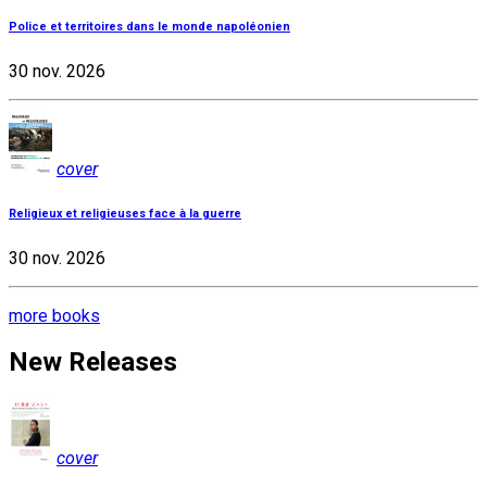
Police et territoires dans le monde napoléonien
30 nov. 2026
cover
Religieux et religieuses face à la guerre
30 nov. 2026
more books
New Releases
cover