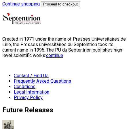
Continue shopping
Proceed to checkout
Created in 1971 under the name of Presses Universitaires de
Lille, the Presses universitaires du Septentrion took its
current name in 1995. The PU du Septentrion publishes high-
level scientific works:
continue
Contact / Find Us
Frequently Asked Questions
Conditions
Legal Information
Privacy Policy
Future Releases