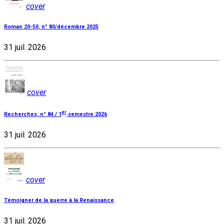
cover
Roman 20-50, n° 80/décembre 2025
31 juil. 2026
cover
er
Recherches, n° 84 / 1
semestre 2026
31 juil. 2026
cover
Témoigner de la guerre à la Renaissance
31 juil. 2026