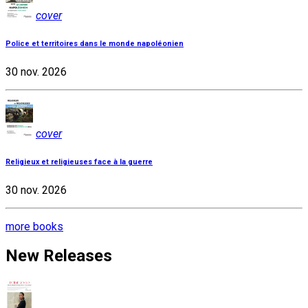
cover
Police et territoires dans le monde napoléonien
30 nov. 2026
cover
Religieux et religieuses face à la guerre
30 nov. 2026
more books
New Releases