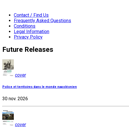
Contact / Find Us
Frequently Asked Questions
Conditions
Legal Information
Privacy Policy
Future Releases
cover
Police et territoires dans le monde napoléonien
30 nov. 2026
cover