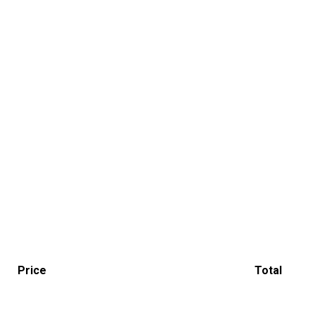
Price
Total