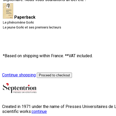
Paperback
Le phénomène Gorki
Le jeune Gorki et ses premiers lecteurs
*Based on shipping within France. **VAT included.
Continue shopping
Proceed to checkout
Created in 1971 under the name of Presses Universitaires de Li
scientific works:
continue