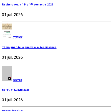
er
Recherches, n° 84 / 1
semestre 2026
31 juil. 2026
cover
Témoigner de la guerre à la Renaissance
31 juil. 2026
cover
nord', n°87/avril 2026
31 juil. 2026