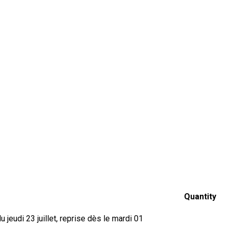
Quantity
jeudi 23 juillet, reprise dès le mardi 01