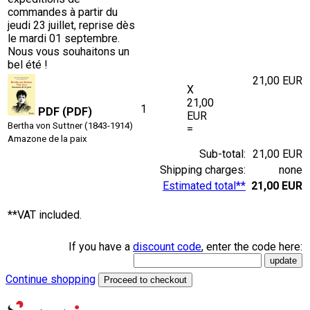
commandes à partir du
jeudi 23 juillet, reprise dès
le mardi 01 septembre.
Nous vous souhaitons un
bel été !
21,00 EUR
X
21,00
1
PDF (PDF)
EUR
Bertha von Suttner (1843-1914)
=
Amazone de la paix
Sub-total:
21,00 EUR
Shipping charges:
none
Estimated total**
21,00 EUR
**VAT included.
If you have a
discount code
, enter the code here:
Continue shopping
Proceed to checkout