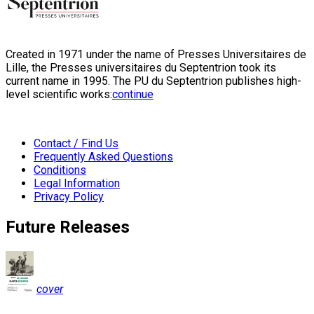
Created in 1971 under the name of Presses Universitaires de
Lille, the Presses universitaires du Septentrion took its
current name in 1995. The PU du Septentrion publishes high-
level scientific works:
continue
Contact / Find Us
Frequently Asked Questions
Conditions
Legal Information
Privacy Policy
Future Releases
cover