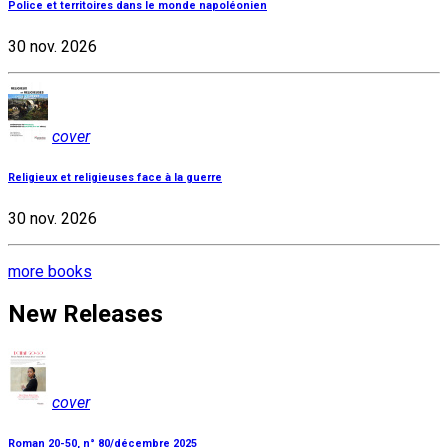
Police et territoires dans le monde napoléonien
30 nov. 2026
cover
Religieux et religieuses face à la guerre
30 nov. 2026
more books
New Releases
cover
Roman 20-50, n° 80/décembre 2025