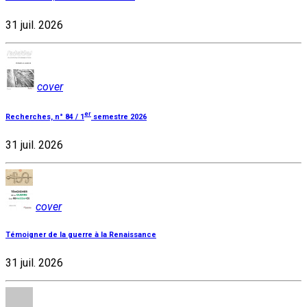
31 juil. 2026
cover
er
Recherches, n° 84 / 1
semestre 2026
31 juil. 2026
cover
Témoigner de la guerre à la Renaissance
31 juil. 2026