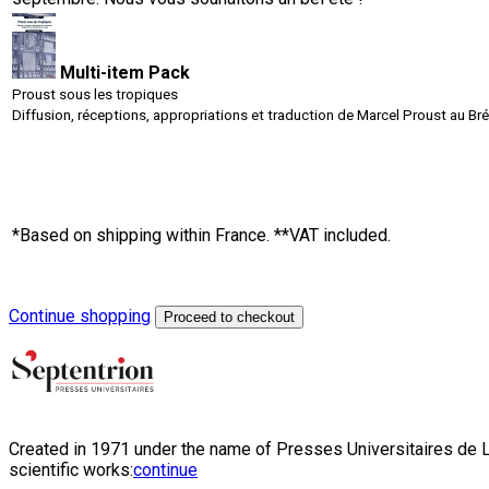
Multi-item Pack
Proust sous les tropiques
Diffusion, réceptions, appropriations et traduction de Marcel Proust au Bré
*Based on shipping within France. **VAT included.
Continue shopping
Proceed to checkout
Created in 1971 under the name of Presses Universitaires de Li
scientific works:
continue