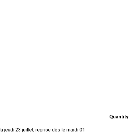
Quantity
jeudi 23 juillet, reprise dès le mardi 01