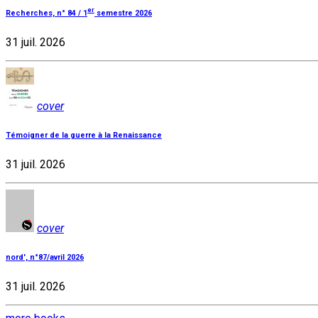
er
Recherches, n° 84 / 1
semestre 2026
31 juil. 2026
cover
Témoigner de la guerre à la Renaissance
31 juil. 2026
cover
nord', n°87/avril 2026
31 juil. 2026