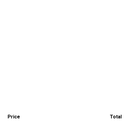
Price
Total