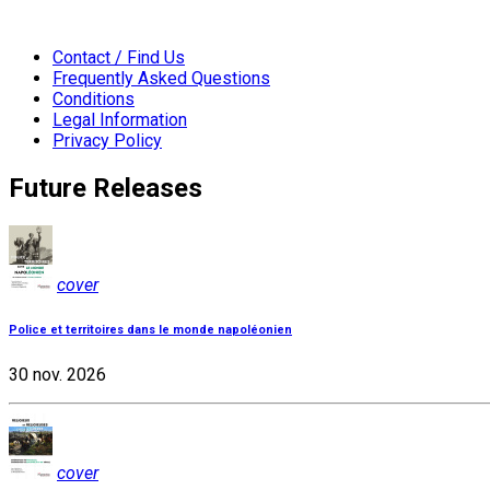
Contact / Find Us
Frequently Asked Questions
Conditions
Legal Information
Privacy Policy
Future Releases
cover
Police et territoires dans le monde napoléonien
30 nov. 2026
cover