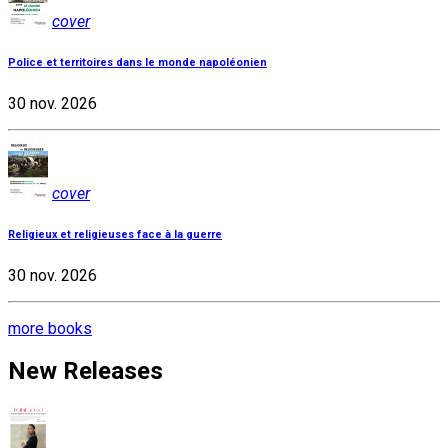
cover
Police et territoires dans le monde napoléonien
30 nov. 2026
cover
Religieux et religieuses face à la guerre
30 nov. 2026
more books
New Releases