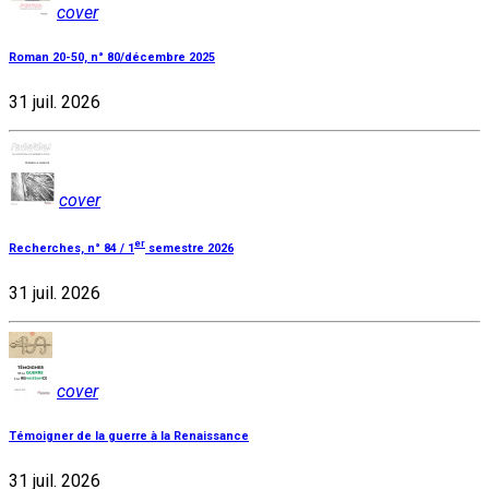
cover
Roman 20-50, n° 80/décembre 2025
31 juil. 2026
cover
er
Recherches, n° 84 / 1
semestre 2026
31 juil. 2026
cover
Témoigner de la guerre à la Renaissance
31 juil. 2026