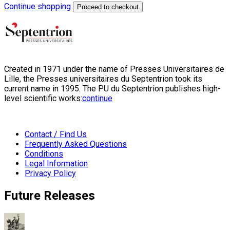
Continue shopping
Proceed to checkout
Created in 1971 under the name of Presses Universitaires de
Lille, the Presses universitaires du Septentrion took its
current name in 1995. The PU du Septentrion publishes high-
level scientific works:
continue
Contact / Find Us
Frequently Asked Questions
Conditions
Legal Information
Privacy Policy
Future Releases