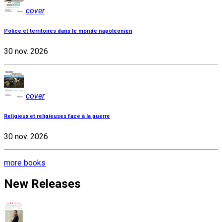
cover
Police et territoires dans le monde napoléonien
30 nov. 2026
cover
Religieux et religieuses face à la guerre
30 nov. 2026
more books
New Releases