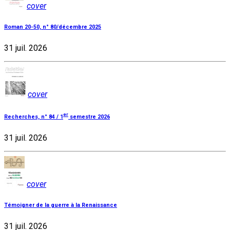
cover
Roman 20-50, n° 80/décembre 2025
31 juil. 2026
cover
er
Recherches, n° 84 / 1
semestre 2026
31 juil. 2026
cover
Témoigner de la guerre à la Renaissance
31 juil. 2026