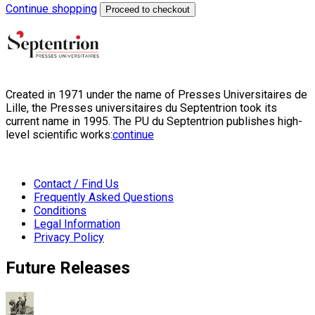
Continue shopping
Proceed to checkout
Created in 1971 under the name of Presses Universitaires de
Lille, the Presses universitaires du Septentrion took its
current name in 1995. The PU du Septentrion publishes high-
level scientific works:
continue
Contact / Find Us
Frequently Asked Questions
Conditions
Legal Information
Privacy Policy
Future Releases