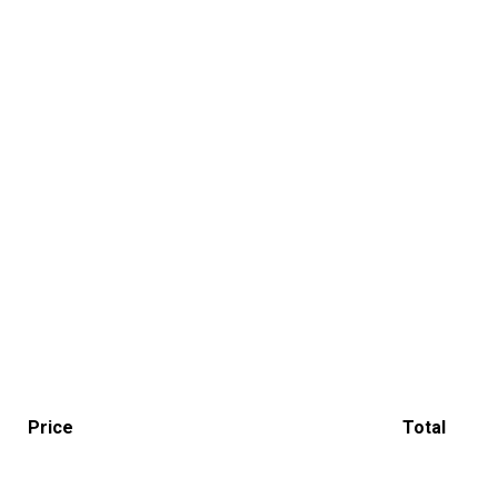
Price
Total