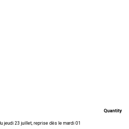
Quantity
jeudi 23 juillet, reprise dès le mardi 01