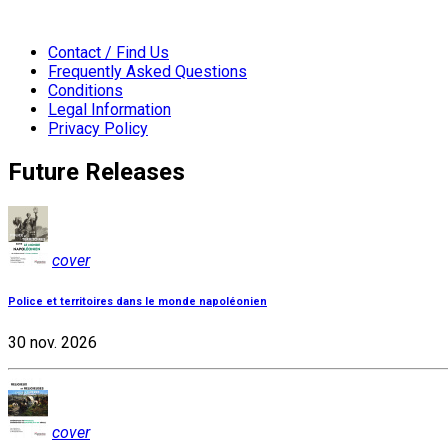
Contact / Find Us
Frequently Asked Questions
Conditions
Legal Information
Privacy Policy
Future Releases
cover
Police et territoires dans le monde napoléonien
30 nov. 2026
cover