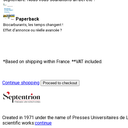
Paperback
Biocarburants, les temps changent !
Effet d'annonce ou réelle avancée ?
*Based on shipping within France. **VAT included.
Continue shopping
Proceed to checkout
Created in 1971 under the name of Presses Universitaires de Li
scientific works:
continue