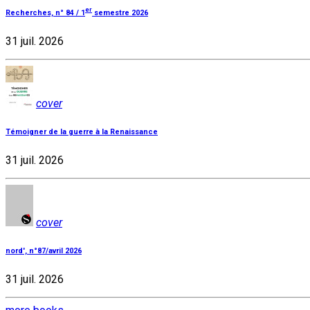
er
Recherches, n° 84 / 1
semestre 2026
31 juil. 2026
cover
Témoigner de la guerre à la Renaissance
31 juil. 2026
cover
nord', n°87/avril 2026
31 juil. 2026