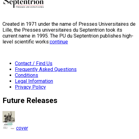
Created in 1971 under the name of Presses Universitaires de
Lille, the Presses universitaires du Septentrion took its
current name in 1995. The PU du Septentrion publishes high-
level scientific works:
continue
Contact / Find Us
Frequently Asked Questions
Conditions
Legal Information
Privacy Policy
Future Releases
cover