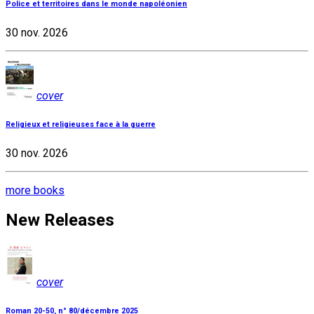
Police et territoires dans le monde napoléonien
30 nov. 2026
cover
Religieux et religieuses face à la guerre
30 nov. 2026
more books
New Releases
cover
Roman 20-50, n° 80/décembre 2025