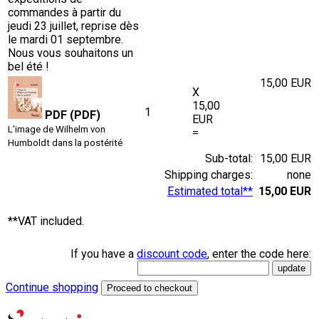
commandes à partir du
jeudi 23 juillet, reprise dès
le mardi 01 septembre.
Nous vous souhaitons un
bel été !
15,00 EUR
X
15,00
1
PDF (PDF)
EUR
L'image de Wilhelm von
=
Humboldt dans la postérité
Sub-total:
15,00 EUR
Shipping charges:
none
Estimated total**
15,00 EUR
**VAT included.
If you have a
discount code
, enter the code here:
Continue shopping
Proceed to checkout