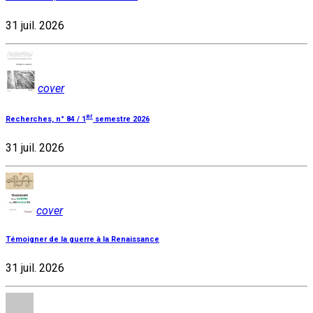
31 juil. 2026
cover
er
Recherches, n° 84 / 1
semestre 2026
31 juil. 2026
cover
Témoigner de la guerre à la Renaissance
31 juil. 2026