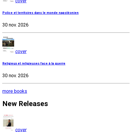
cover
Police et territoires dans le monde napoléonien
30 nov. 2026
cover
Religieux et religieuses face à la guerre
30 nov. 2026
more books
New Releases
cover