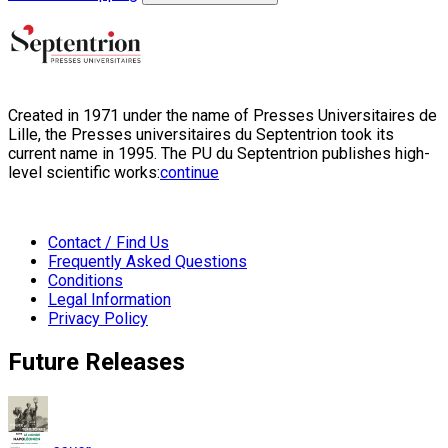
Created in 1971 under the name of Presses Universitaires de
Lille, the Presses universitaires du Septentrion took its
current name in 1995. The PU du Septentrion publishes high-
level scientific works:
continue
Contact / Find Us
Frequently Asked Questions
Conditions
Legal Information
Privacy Policy
Future Releases