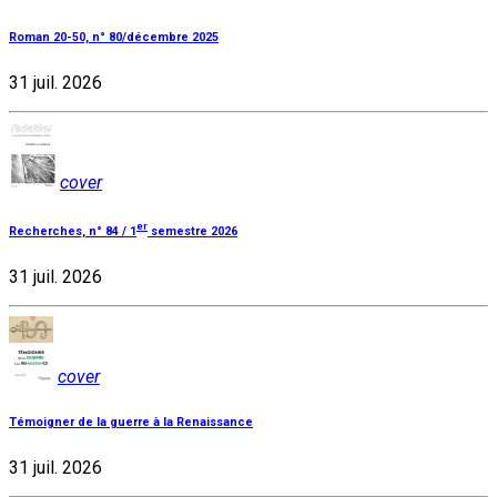
Roman 20-50, n° 80/décembre 2025
31 juil. 2026
cover
er
Recherches, n° 84 / 1
semestre 2026
31 juil. 2026
cover
Témoigner de la guerre à la Renaissance
31 juil. 2026