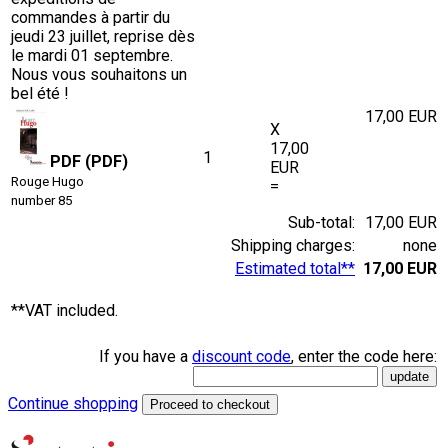
commandes à partir du
jeudi 23 juillet, reprise dès
le mardi 01 septembre.
Nous vous souhaitons un
bel été !
17,00 EUR
X
17,00
1
PDF (PDF)
EUR
Rouge Hugo
=
number 85
Sub-total:
17,00 EUR
Shipping charges:
none
Estimated total**
17,00 EUR
**VAT included.
If you have a
discount code
, enter the code here:
Continue shopping
Proceed to checkout