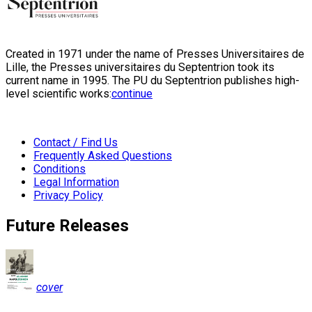
Created in 1971 under the name of Presses Universitaires de
Lille, the Presses universitaires du Septentrion took its
current name in 1995. The PU du Septentrion publishes high-
level scientific works:
continue
Contact / Find Us
Frequently Asked Questions
Conditions
Legal Information
Privacy Policy
Future Releases
cover