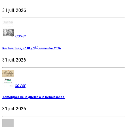
31 juil. 2026
cover
er
Recherches, n° 84 / 1
semestre 2026
31 juil. 2026
cover
Témoigner de la guerre à la Renaissance
31 juil. 2026