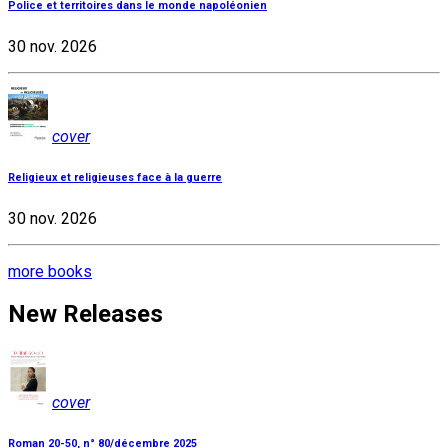
Police et territoires dans le monde napoléonien
30 nov. 2026
cover
Religieux et religieuses face à la guerre
30 nov. 2026
more books
New Releases
cover
Roman 20-50, n° 80/décembre 2025