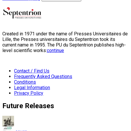
Created in 1971 under the name of Presses Universitaires de
Lille, the Presses universitaires du Septentrion took its
current name in 1995. The PU du Septentrion publishes high-
level scientific works:
continue
Contact / Find Us
Frequently Asked Questions
Conditions
Legal Information
Privacy Policy
Future Releases