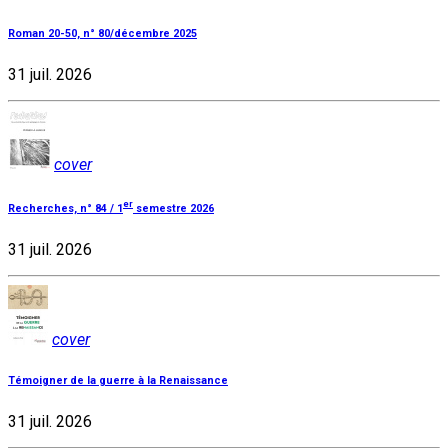
Roman 20-50, n° 80/décembre 2025
31 juil. 2026
cover
er
Recherches, n° 84 / 1
semestre 2026
31 juil. 2026
cover
Témoigner de la guerre à la Renaissance
31 juil. 2026