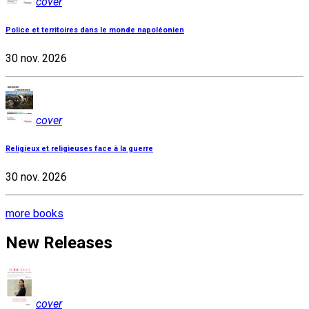
cover
Police et territoires dans le monde napoléonien
30 nov. 2026
cover
Religieux et religieuses face à la guerre
30 nov. 2026
more books
New Releases
cover