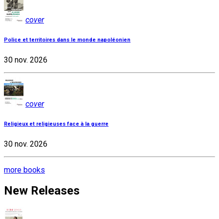
cover
Police et territoires dans le monde napoléonien
30 nov. 2026
cover
Religieux et religieuses face à la guerre
30 nov. 2026
more books
New Releases