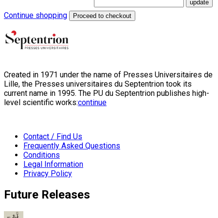
Continue shopping
Proceed to checkout
Created in 1971 under the name of Presses Universitaires de
Lille, the Presses universitaires du Septentrion took its
current name in 1995. The PU du Septentrion publishes high-
level scientific works:
continue
Contact / Find Us
Frequently Asked Questions
Conditions
Legal Information
Privacy Policy
Future Releases