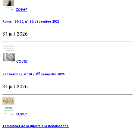
cover
Roman 20-50, n° 80/décembre 2025
31 juil. 2026
cover
er
Recherches, n° 84 / 1
semestre 2026
31 juil. 2026
cover
Témoigner de la guerre à la Renaissance