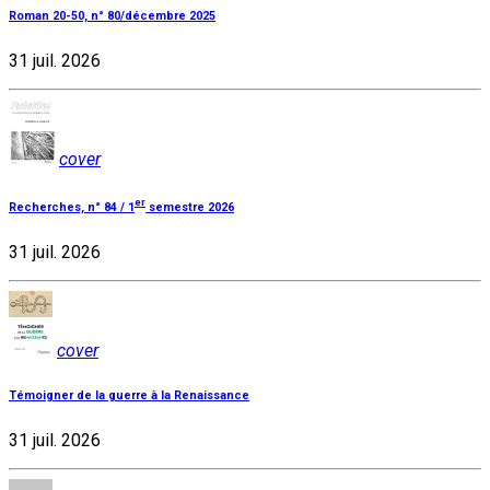
Roman 20-50, n° 80/décembre 2025
31 juil. 2026
cover
er
Recherches, n° 84 / 1
semestre 2026
31 juil. 2026
cover
Témoigner de la guerre à la Renaissance
31 juil. 2026