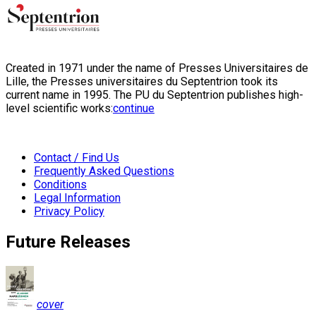
Created in 1971 under the name of Presses Universitaires de
Lille, the Presses universitaires du Septentrion took its
current name in 1995. The PU du Septentrion publishes high-
level scientific works:
continue
Contact / Find Us
Frequently Asked Questions
Conditions
Legal Information
Privacy Policy
Future Releases
cover