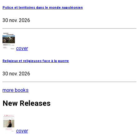
Police et territoires dans le monde napoléonien
30 nov. 2026
cover
Religieux et religieuses face à la guerre
30 nov. 2026
more books
New Releases
cover