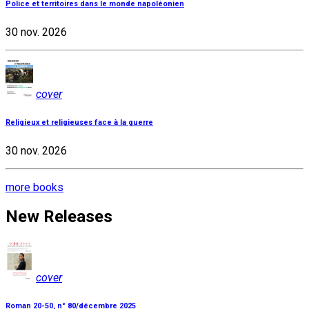
Police et territoires dans le monde napoléonien
30 nov. 2026
cover
Religieux et religieuses face à la guerre
30 nov. 2026
more books
New Releases
cover
Roman 20-50, n° 80/décembre 2025