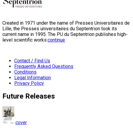
Created in 1971 under the name of Presses Universitaires de
Lille, the Presses universitaires du Septentrion took its
current name in 1995. The PU du Septentrion publishes high-
level scientific works:
continue
Contact / Find Us
Frequently Asked Questions
Conditions
Legal Information
Privacy Policy
Future Releases
cover