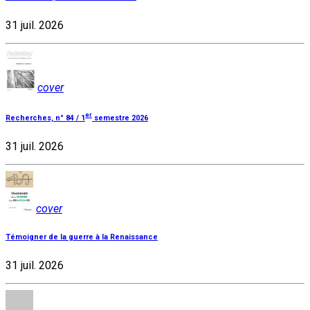
31 juil. 2026
cover
er
Recherches, n° 84 / 1
semestre 2026
31 juil. 2026
cover
Témoigner de la guerre à la Renaissance
31 juil. 2026