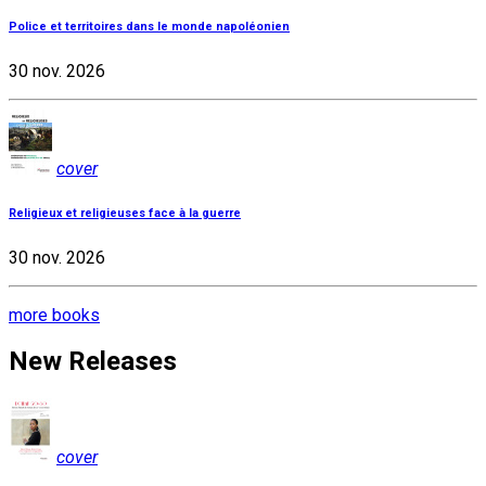
Police et territoires dans le monde napoléonien
30 nov. 2026
cover
Religieux et religieuses face à la guerre
30 nov. 2026
more books
New Releases
cover