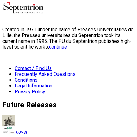
Created in 1971 under the name of Presses Universitaires de
Lille, the Presses universitaires du Septentrion took its
current name in 1995. The PU du Septentrion publishes high-
level scientific works:
continue
Contact / Find Us
Frequently Asked Questions
Conditions
Legal Information
Privacy Policy
Future Releases
cover