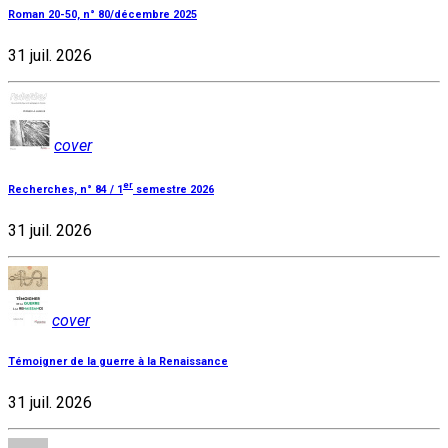
Roman 20-50, n° 80/décembre 2025
31 juil. 2026
cover
er
Recherches, n° 84 / 1
semestre 2026
31 juil. 2026
cover
Témoigner de la guerre à la Renaissance
31 juil. 2026