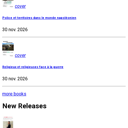
cover
Police et territoires dans le monde napoléonien
30 nov. 2026
cover
Religieux et religieuses face à la guerre
30 nov. 2026
more books
New Releases