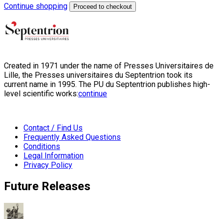
Continue shopping
Proceed to checkout
Created in 1971 under the name of Presses Universitaires de
Lille, the Presses universitaires du Septentrion took its
current name in 1995. The PU du Septentrion publishes high-
level scientific works:
continue
Contact / Find Us
Frequently Asked Questions
Conditions
Legal Information
Privacy Policy
Future Releases