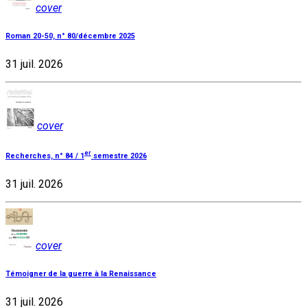
cover
Roman 20-50, n° 80/décembre 2025
31 juil. 2026
cover
er
Recherches, n° 84 / 1
semestre 2026
31 juil. 2026
cover
Témoigner de la guerre à la Renaissance
31 juil. 2026