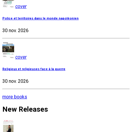
cover
Police et territoires dans le monde napoléonien
30 nov. 2026
cover
Religieux et religieuses face à la guerre
30 nov. 2026
more books
New Releases