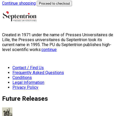
Continue shopping
Proceed to checkout
Created in 1971 under the name of Presses Universitaires de
Lille, the Presses universitaires du Septentrion took its
current name in 1995. The PU du Septentrion publishes high-
level scientific works:
continue
Contact / Find Us
Frequently Asked Questions
Conditions
Legal Information
Privacy Policy
Future Releases