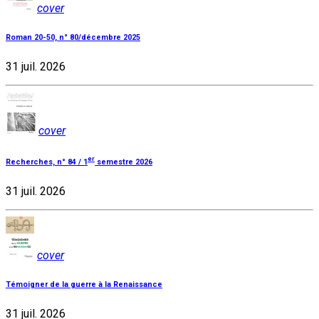
cover
Roman 20-50, n° 80/décembre 2025
31 juil. 2026
cover
er
Recherches, n° 84 / 1
semestre 2026
31 juil. 2026
cover
Témoigner de la guerre à la Renaissance
31 juil. 2026