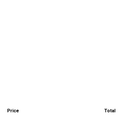
Price
Total