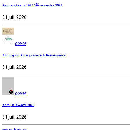
er
Recherches, n° 84 / 1
semestre 2026
31 juil. 2026
cover
Témoigner de la guerre à la Renaissance
31 juil. 2026
cover
nord', n°87/avril 2026
31 juil. 2026