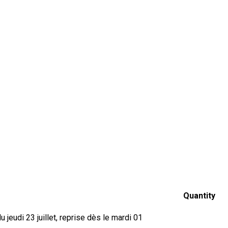
Quantity
jeudi 23 juillet, reprise dès le mardi 01