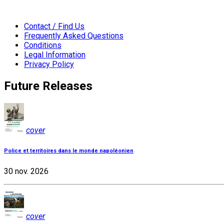
Contact / Find Us
Frequently Asked Questions
Conditions
Legal Information
Privacy Policy
Future Releases
cover
Police et territoires dans le monde napoléonien
30 nov. 2026
cover