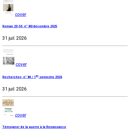
cover
Roman 20-50, n° 80/décembre 2025
31 juil. 2026
cover
er
Recherches, n° 84 / 1
semestre 2026
31 juil. 2026
cover
Témoigner de la guerre à la Renaissance