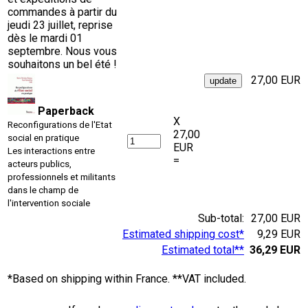
commandes à partir du
jeudi 23 juillet, reprise
dès le mardi 01
septembre. Nous vous
souhaitons un bel été !
27,00 EUR
Paperback
X
Reconfigurations de l'Etat
27,00
social en pratique
EUR
Les interactions entre
=
acteurs publics,
professionnels et militants
dans le champ de
l'intervention sociale
Sub-total:
27,00 EUR
Estimated shipping cost*
9,29 EUR
Estimated total**
36,29 EUR
*Based on shipping within France. **VAT included.