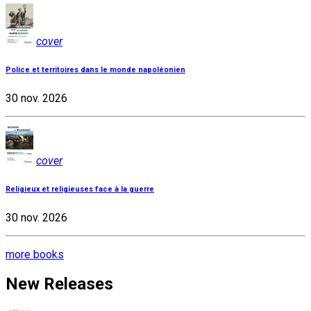
cover
Police et territoires dans le monde napoléonien
30 nov. 2026
cover
Religieux et religieuses face à la guerre
30 nov. 2026
more books
New Releases