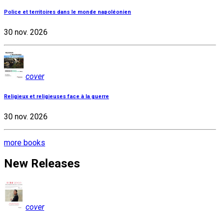
Police et territoires dans le monde napoléonien
30 nov. 2026
cover
Religieux et religieuses face à la guerre
30 nov. 2026
more books
New Releases
cover