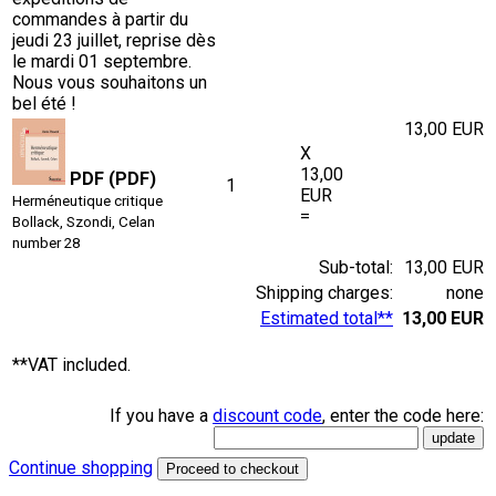
commandes à partir du
jeudi 23 juillet, reprise dès
le mardi 01 septembre.
Nous vous souhaitons un
bel été !
13,00 EUR
X
13,00
PDF (PDF)
1
EUR
Herméneutique critique
=
Bollack, Szondi, Celan
number 28
Sub-total:
13,00 EUR
Shipping charges:
none
Estimated total**
13,00 EUR
**VAT included.
If you have a
discount code
, enter the code here:
Continue shopping
Proceed to checkout