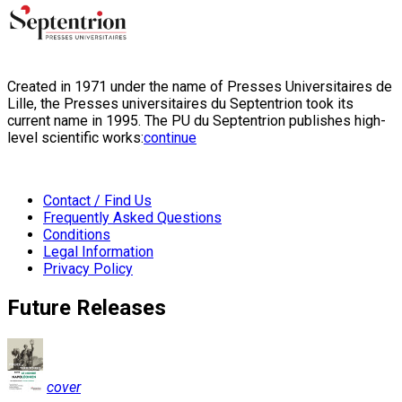
Created in 1971 under the name of Presses Universitaires de
Lille, the Presses universitaires du Septentrion took its
current name in 1995. The PU du Septentrion publishes high-
level scientific works:
continue
Contact / Find Us
Frequently Asked Questions
Conditions
Legal Information
Privacy Policy
Future Releases
cover