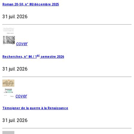
Roman 20-50, n° 80/décembre 2025
31 juil. 2026
cover
er
Recherches, n° 84 / 1
semestre 2026
31 juil. 2026
cover
Témoigner de la guerre à la Renaissance
31 juil. 2026