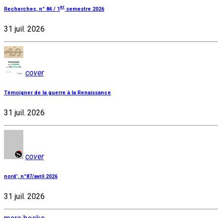
er
Recherches, n° 84 / 1
semestre 2026
31 juil. 2026
cover
Témoigner de la guerre à la Renaissance
31 juil. 2026
cover
nord', n°87/avril 2026
31 juil. 2026