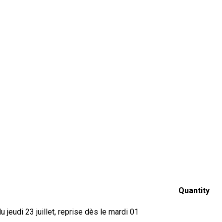
Quantity
jeudi 23 juillet, reprise dès le mardi 01