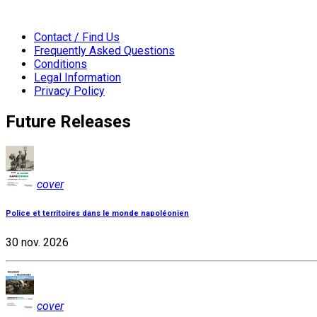
Contact / Find Us
Frequently Asked Questions
Conditions
Legal Information
Privacy Policy
Future Releases
cover
Police et territoires dans le monde napoléonien
30 nov. 2026
cover