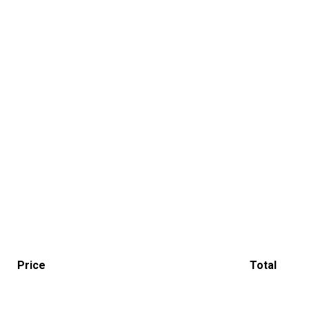
Price
Total