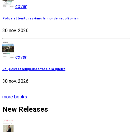
cover
Police et territoires dans le monde napoléonien
30 nov. 2026
cover
Religieux et religieuses face à la guerre
30 nov. 2026
more books
New Releases