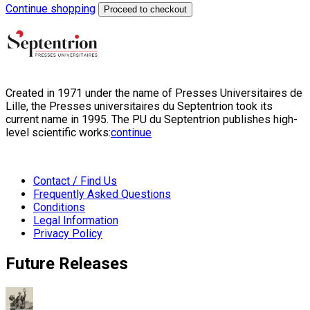
Continue shopping
Proceed to checkout
Created in 1971 under the name of Presses Universitaires de
Lille, the Presses universitaires du Septentrion took its
current name in 1995. The PU du Septentrion publishes high-
level scientific works:
continue
Contact / Find Us
Frequently Asked Questions
Conditions
Legal Information
Privacy Policy
Future Releases