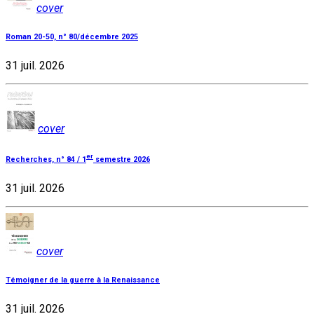
cover
Roman 20-50, n° 80/décembre 2025
31 juil. 2026
cover
er
Recherches, n° 84 / 1
semestre 2026
31 juil. 2026
cover
Témoigner de la guerre à la Renaissance
31 juil. 2026