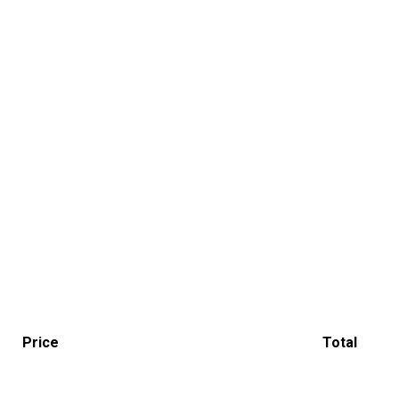
Price
Total