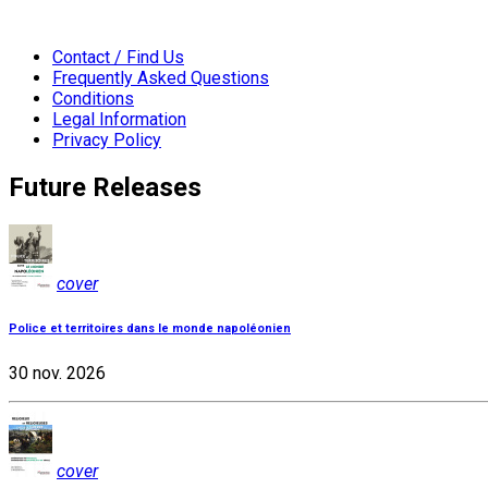
Contact / Find Us
Frequently Asked Questions
Conditions
Legal Information
Privacy Policy
Future Releases
cover
Police et territoires dans le monde napoléonien
30 nov. 2026
cover