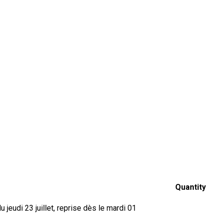
Quantity
jeudi 23 juillet, reprise dès le mardi 01