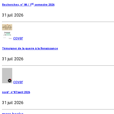
er
Recherches, n° 84 / 1
semestre 2026
31 juil. 2026
cover
Témoigner de la guerre à la Renaissance
31 juil. 2026
cover
nord', n°87/avril 2026
31 juil. 2026