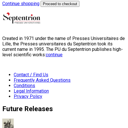
Continue shopping
Proceed to checkout
Created in 1971 under the name of Presses Universitaires de
Lille, the Presses universitaires du Septentrion took its
current name in 1995. The PU du Septentrion publishes high-
level scientific works:
continue
Contact / Find Us
Frequently Asked Questions
Conditions
Legal Information
Privacy Policy
Future Releases