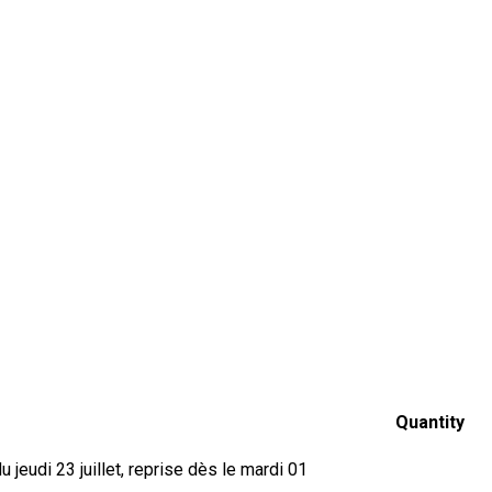
Quantity
jeudi 23 juillet, reprise dès le mardi 01