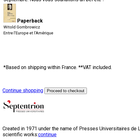
Paperback
Witold Gombrowicz
Entre l'Europe et l'Amérique
*Based on shipping within France. **VAT included.
Continue shopping
Proceed to checkout
Created in 1971 under the name of Presses Universitaires de Li
scientific works:
continue