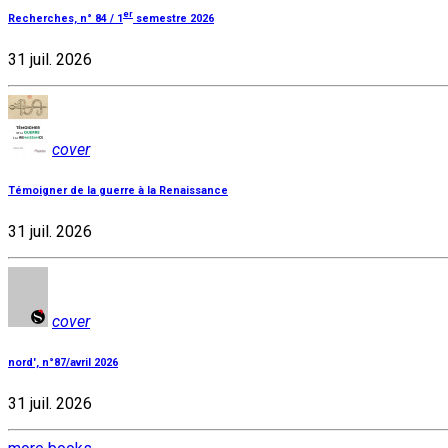
er
Recherches, n° 84 / 1
semestre 2026
31 juil. 2026
cover
Témoigner de la guerre à la Renaissance
31 juil. 2026
cover
nord', n°87/avril 2026
31 juil. 2026