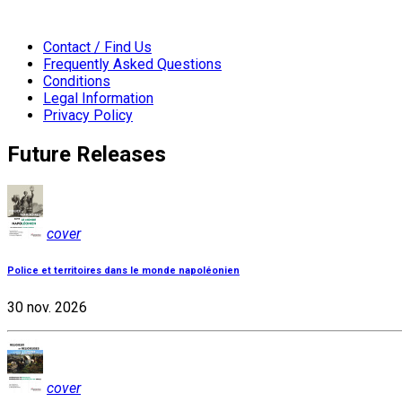
Contact / Find Us
Frequently Asked Questions
Conditions
Legal Information
Privacy Policy
Future Releases
cover
Police et territoires dans le monde napoléonien
30 nov. 2026
cover