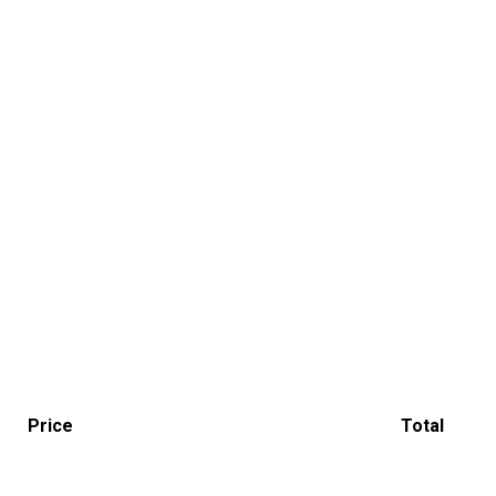
Price
Total