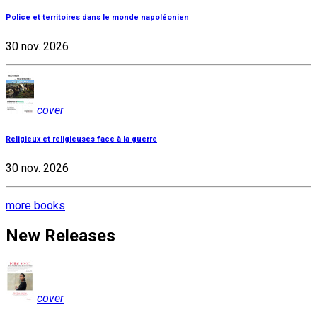
Police et territoires dans le monde napoléonien
30 nov. 2026
cover
Religieux et religieuses face à la guerre
30 nov. 2026
more books
New Releases
cover