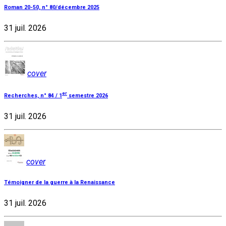
Roman 20-50, n° 80/décembre 2025
31 juil. 2026
cover
er
Recherches, n° 84 / 1
semestre 2026
31 juil. 2026
cover
Témoigner de la guerre à la Renaissance
31 juil. 2026