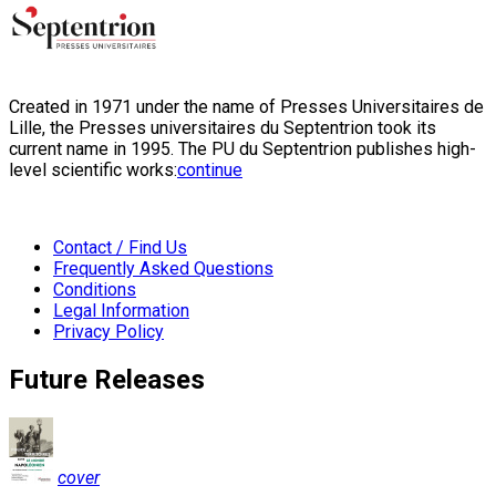
Created in 1971 under the name of Presses Universitaires de
Lille, the Presses universitaires du Septentrion took its
current name in 1995. The PU du Septentrion publishes high-
level scientific works:
continue
Contact / Find Us
Frequently Asked Questions
Conditions
Legal Information
Privacy Policy
Future Releases
cover