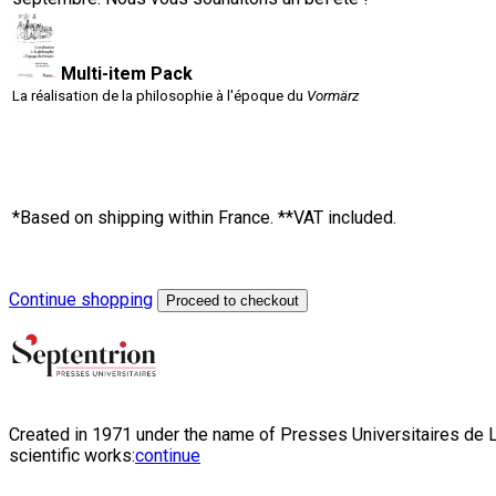
Multi-item Pack
La réalisation de la philosophie à l'époque du
Vormärz
*Based on shipping within France. **VAT included.
Continue shopping
Proceed to checkout
Created in 1971 under the name of Presses Universitaires de Li
scientific works:
continue