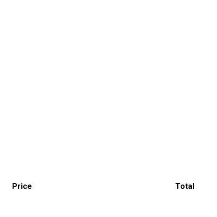
Price
Total