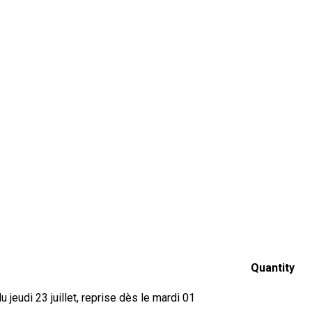
Quantity
jeudi 23 juillet, reprise dès le mardi 01