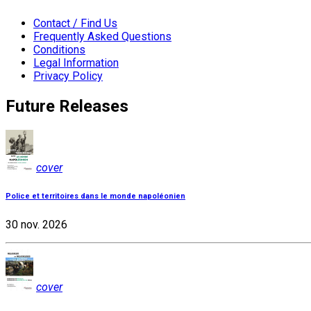
Contact / Find Us
Frequently Asked Questions
Conditions
Legal Information
Privacy Policy
Future Releases
cover
Police et territoires dans le monde napoléonien
30 nov. 2026
cover