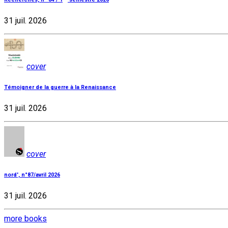
31 juil. 2026
cover
Témoigner de la guerre à la Renaissance
31 juil. 2026
cover
nord', n°87/avril 2026
31 juil. 2026
more books