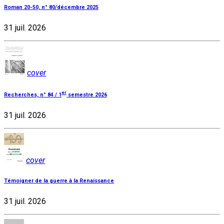
Roman 20-50, n° 80/décembre 2025
31 juil. 2026
cover
er
Recherches, n° 84 / 1
semestre 2026
31 juil. 2026
cover
Témoigner de la guerre à la Renaissance
31 juil. 2026