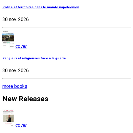
Police et territoires dans le monde napoléonien
30 nov. 2026
cover
Religieux et religieuses face à la guerre
30 nov. 2026
more books
New Releases
cover