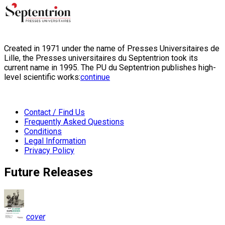
Created in 1971 under the name of Presses Universitaires de
Lille, the Presses universitaires du Septentrion took its
current name in 1995. The PU du Septentrion publishes high-
level scientific works:
continue
Contact / Find Us
Frequently Asked Questions
Conditions
Legal Information
Privacy Policy
Future Releases
cover