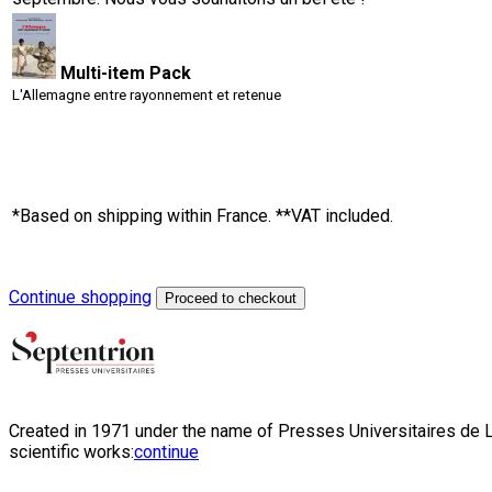
Multi-item Pack
L'Allemagne entre rayonnement et retenue
*Based on shipping within France. **VAT included.
Continue shopping
Proceed to checkout
Created in 1971 under the name of Presses Universitaires de Li
scientific works:
continue