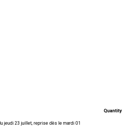
Quantity
jeudi 23 juillet, reprise dès le mardi 01