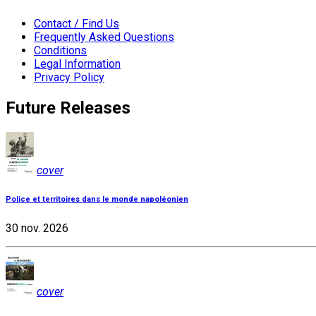
Contact / Find Us
Frequently Asked Questions
Conditions
Legal Information
Privacy Policy
Future Releases
cover
Police et territoires dans le monde napoléonien
30 nov. 2026
cover