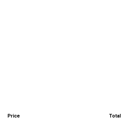
Price
Total