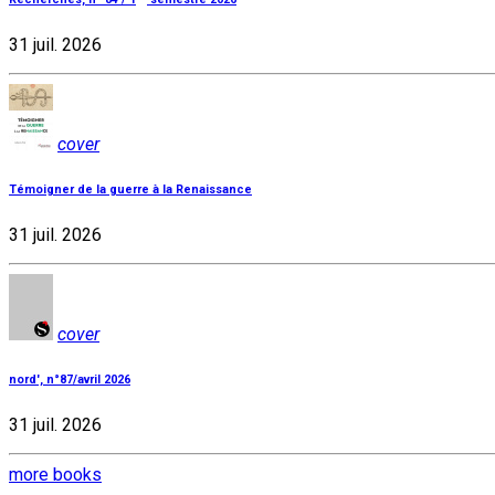
31 juil. 2026
cover
Témoigner de la guerre à la Renaissance
31 juil. 2026
cover
nord', n°87/avril 2026
31 juil. 2026
more books