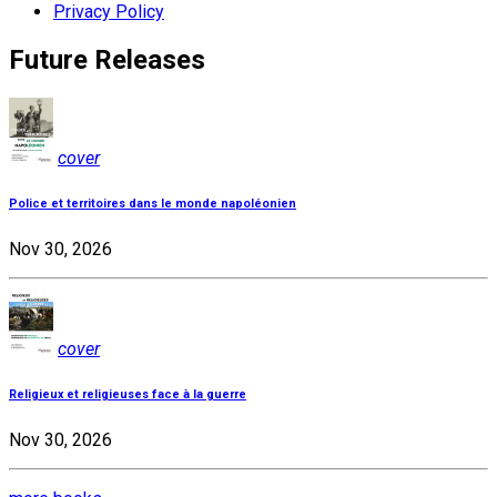
Privacy Policy
Future Releases
cover
Police et territoires dans le monde napoléonien
Nov 30, 2026
cover
Religieux et religieuses face à la guerre
Nov 30, 2026