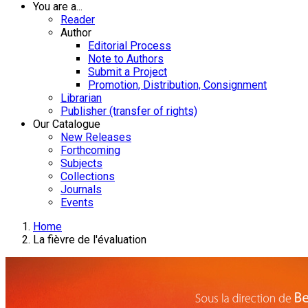
You are a...
Reader
Author
Editorial Process
Note to Authors
Submit a Project
Promotion, Distribution, Consignment
Librarian
Publisher (transfer of rights)
Our Catalogue
New Releases
Forthcoming
Subjects
Collections
Journals
Events
Home
La fièvre de l'évaluation