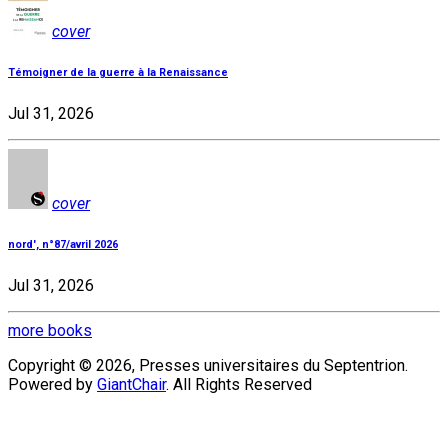
cover
Témoigner de la guerre à la Renaissance
Jul 31, 2026
cover
nord', n°87/avril 2026
Jul 31, 2026
more books
Copyright © 2026, Presses universitaires du Septentrion.
Powered by
GiantChair
. All Rights Reserved