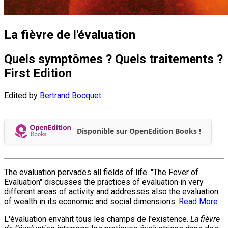
La fièvre de l'évaluation
Quels symptômes ? Quels traitements ?
First Edition
Edited by
Bertrand Bocquet
Disponible sur OpenEdition Books !
The evaluation pervades all fields of life. "The Fever of
Evaluation" discusses the practices of evaluation in very
different areas of activity and addresses also the evaluation
of wealth in its economic and social dimensions.
Read More
L'évaluation envahit tous les champs de l'existence.
La fièvre