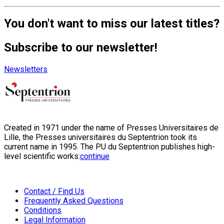
You don't want to miss our latest titles?
Subscribe to our newsletter!
Newsletters
Created in 1971 under the name of Presses Universitaires de
Lille, the Presses universitaires du Septentrion took its
current name in 1995. The PU du Septentrion publishes high-
level scientific works:
continue
Contact / Find Us
Frequently Asked Questions
Conditions
Legal Information