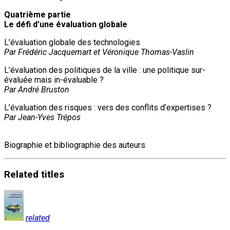
Quatrième partie
Le défi d’une évaluation globale
L’évaluation globale des technologies
Par Frédéric Jacquemart et Véronique Thomas-Vaslin
L’évaluation des politiques de la ville : une politique sur-
évaluée mais in-évaluable ?
Par André Bruston
L’évaluation des risques : vers des conflits d’expertises ?
Par Jean-Yves Trépos
Biographie et bibliographie des auteurs
Related
titles
related