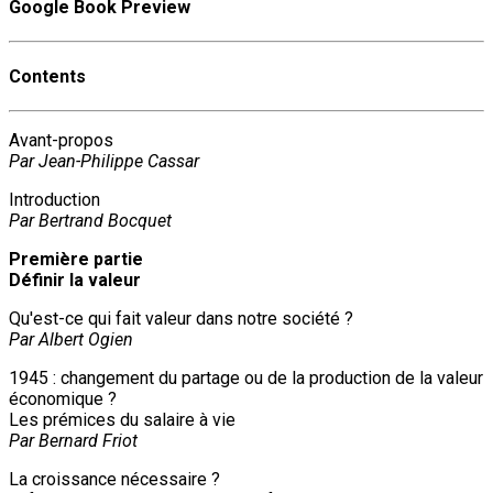
Google Book Preview
Contents
Avant-propos
Par Jean-Philippe Cassar
Introduction
Par Bertrand Bocquet
Première partie
Définir la valeur
Qu'est-ce qui fait valeur dans notre société ?
Par Albert Ogien
1945 : changement du partage ou de la production de la valeur
économique ?
Les prémices du salaire à vie
Par Bernard Friot
La croissance nécessaire ?