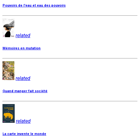
Pouvoirs de l'eau et eau des pouvoirs
related
Mémoires en mutation
related
Quand manger fait société
related
La carte invente le monde