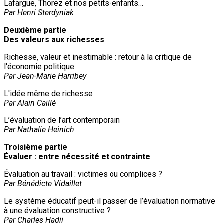
Lafargue, Thorez et nos petits-enfants…
Par Henri Sterdyniak
Deuxième partie
Des valeurs aux richesses
Richesse, valeur et inestimable : retour à la critique de
l'économie politique
Par Jean-Marie Harribey
L'idée même de richesse
Par Alain Caillé
L’évaluation de l’art contemporain
Par Nathalie Heinich
Troisième partie
Évaluer : entre nécessité et contrainte
Évaluation au travail : victimes ou complices ?
Par Bénédicte Vidaillet
Le système éducatif peut-il passer de l’évaluation normative
à une évaluation constructive ?
Par Charles Hadji