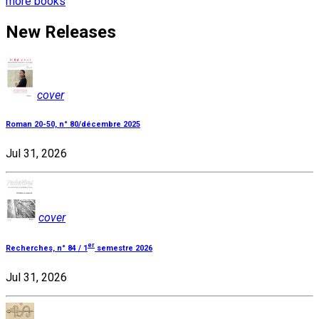
more books
New Releases
cover
Roman 20-50, n° 80/décembre 2025
Jul 31, 2026
cover
er
Recherches, n° 84 / 1
semestre 2026
Jul 31, 2026