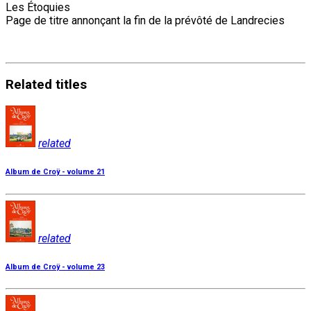
Les Étoquies
Page de titre annonçant la fin de la prévôté de Landrecies
Related
titles
related
Album de Croÿ - volume 21
related
Album de Croÿ - volume 23