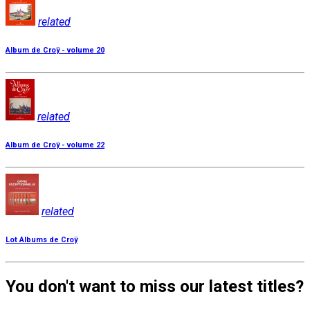
related
Album de Croÿ - volume 20
related
Album de Croÿ - volume 22
related
Lot Albums de Croÿ
You don't want to miss our latest titles?