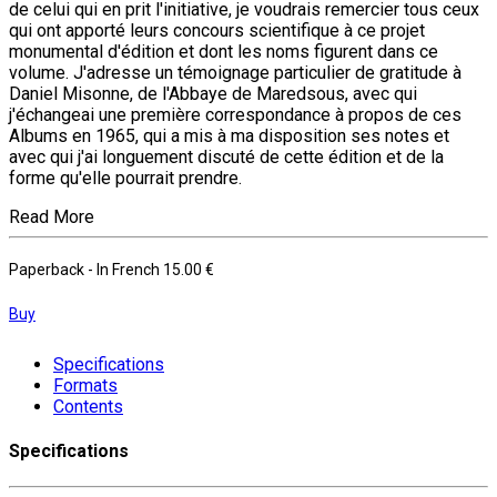
de celui qui en prit l'initiative, je voudrais remercier tous ceux
qui ont apporté leurs concours scientifique à ce projet
monumental d'édition et dont les noms figurent dans ce
volume. J'adresse un témoignage particulier de gratitude à
Daniel Misonne, de l'Abbaye de Maredsous, avec qui
j'échangeai une première correspondance à propos de ces
Albums en 1965, qui a mis à ma disposition ses notes et
avec qui j'ai longuement discuté de cette édition et de la
forme qu'elle pourrait prendre.
Read More
Paperback
- In French
15.00 €
Buy
Specifications
Formats
Contents
Specifications