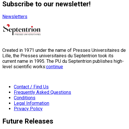
Subscribe to our newsletter!
Newsletters
Created in 1971 under the name of Presses Universitaires de
Lille, the Presses universitaires du Septentrion took its
current name in 1995. The PU du Septentrion publishes high-
level scientific works:
continue
Contact / Find Us
Frequently Asked Questions
Conditions
Legal Information
Privacy Policy
Future Releases