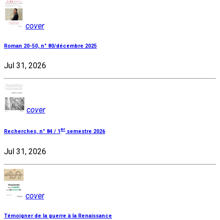
cover
Roman 20-50, n° 80/décembre 2025
Jul 31, 2026
cover
er
Recherches, n° 84 / 1
semestre 2026
Jul 31, 2026
cover
Témoigner de la guerre à la Renaissance