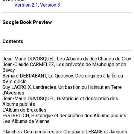
Version 2.1
,
Version 3
Google Book Preview
Contents
Jean-Marie DUVOSQUEL, Les Albums du duc Charles de Croy
Jean-Claude CARMELEZ, Les prévôtés de Maubeuge et de
Bavay
Bernard DEBRABANT, Le Quesnoy. Des origines à la fin du
XVIe siècle
Guy LACROIX, Landrecies. Un bastion du Hainaut en Terre
d'Avesnes
Jean-Marie DUVOSQUEL, Historique et description des
Albums publiés.
L'Album de Bruxelles
Eva IRBLICH, Historique et description des Albums publiés.
Les Albums de Vienne
Planches: Commentaires par Christiane LESAGE et Jacques