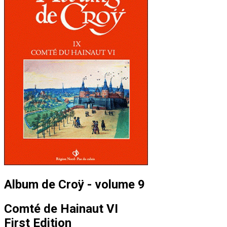
Album de Croÿ - volume 9
Comté de Hainaut VI
First Edition