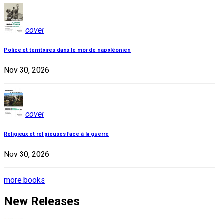
cover
Police et territoires dans le monde napoléonien
Nov 30, 2026
cover
Religieux et religieuses face à la guerre
Nov 30, 2026
more books
New Releases