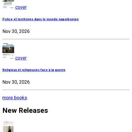
cover
Police et territoires dans le monde napoléonien
Nov 30, 2026
cover
Religieux et religieuses face à la guerre
Nov 30, 2026
more books
New Releases