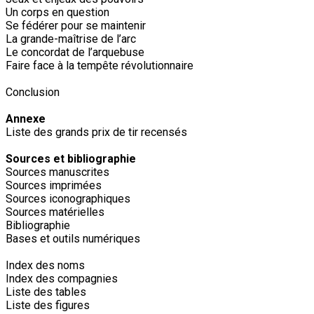
Un corps en question
Se fédérer pour se maintenir
La grande-maîtrise de l’arc
Le concordat de l’arquebuse
Faire face à la tempête révolutionnaire
Conclusion
Annexe
Liste des grands prix de tir recensés
Sources et bibliographie
Sources manuscrites
Sources imprimées
Sources iconographiques
Sources matérielles
Bibliographie
Bases et outils numériques
Index des noms
Index des compagnies
Liste des tables
Liste des figures