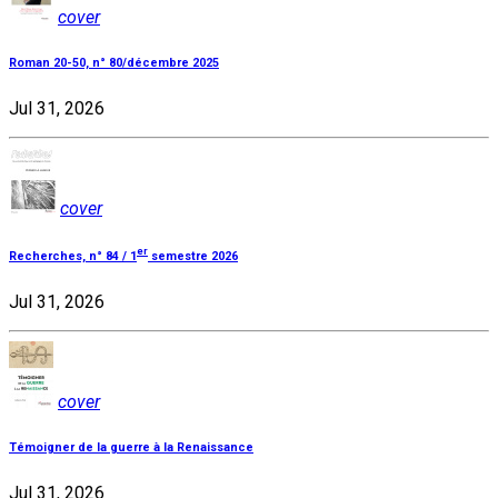
cover
Roman 20-50, n° 80/décembre 2025
Jul 31, 2026
cover
er
Recherches, n° 84 / 1
semestre 2026
Jul 31, 2026
cover
Témoigner de la guerre à la Renaissance
Jul 31, 2026