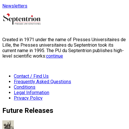
Newsletters
Created in 1971 under the name of Presses Universitaires de
Lille, the Presses universitaires du Septentrion took its
current name in 1995. The PU du Septentrion publishes high-
level scientific works:
continue
Contact / Find Us
Frequently Asked Questions
Conditions
Legal Information
Privacy Policy
Future Releases