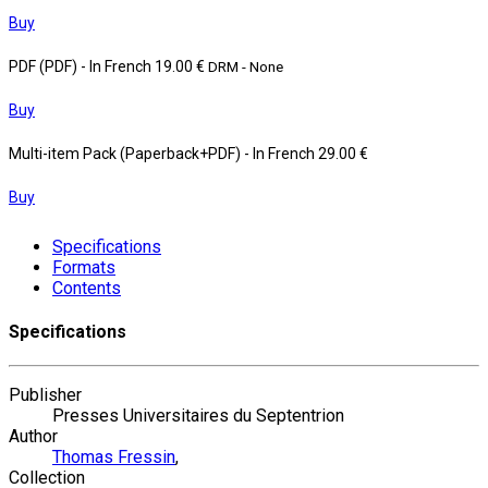
Buy
PDF (PDF)
- In French
19.00 €
DRM - None
Buy
Multi-item Pack (Paperback+PDF)
- In French
29.00 €
Buy
Specifications
Formats
Contents
Specifications
Publisher
Presses Universitaires du Septentrion
Author
Thomas Fressin
,
Collection