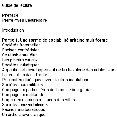
Guide de lecture
Préface
Pierre-Yves Beaurepaire
Introduction
Partie 1. Une forme de sociabilité urbaine multiforme
Sociétés fraternelles
Racines confrériales
Se réunir entre élus
Les plaisirs curiaux
Sociétés initiatiques
Apparition et développement de la chevalerie des nobles jeux
La réception dans l'ordre
Proximités rituéliques avec d’autres institutions
Sociétés paramilitaires
Compagnies particulières de la milice bourgeoise
Compagnies militaristes
Corps des maisons militaires des villes
Sociétés para-nobiliaires
Racines aristocratiques
Un ordre chevaleresque