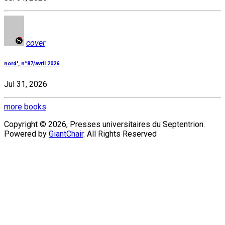
cover
nord', n°87/avril 2026
Jul 31, 2026
more books
Copyright © 2026, Presses universitaires du Septentrion.
Powered by
GiantChair
. All Rights Reserved