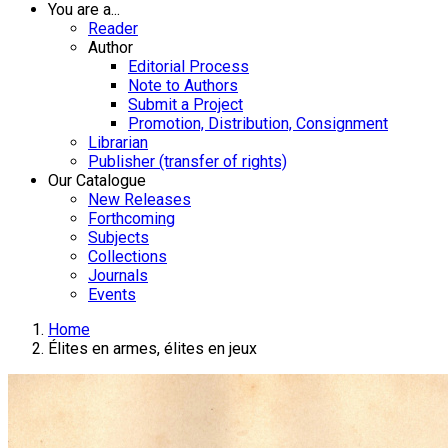
You are a...
Reader
Author
Editorial Process
Note to Authors
Submit a Project
Promotion, Distribution, Consignment
Librarian
Publisher (transfer of rights)
Our Catalogue
New Releases
Forthcoming
Subjects
Collections
Journals
Events
Home
Élites en armes, élites en jeux