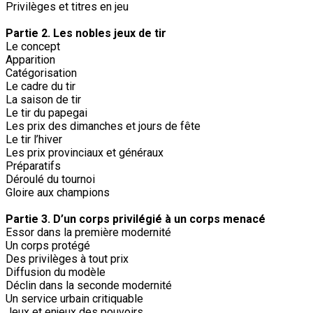
Privilèges et titres en jeu
Partie 2. Les nobles jeux de tir
Le concept
Apparition
Catégorisation
Le cadre du tir
La saison de tir
Le tir du papegai
Les prix des dimanches et jours de fête
Le tir l’hiver
Les prix provinciaux et généraux
Préparatifs
Déroulé du tournoi
Gloire aux champions
Partie 3. D’un corps privilégié à un corps menacé
Essor dans la première modernité
Un corps protégé
Des privilèges à tout prix
Diffusion du modèle
Déclin dans la seconde modernité
Un service urbain critiquable
Jeux et enjeux des pouvoirs