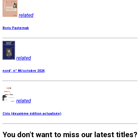
related
Boris Pasternak
related
nord', n° 84/octobre 2024
related
Ciris (deuxième édition actualisée)
You don't want to miss our latest titles?