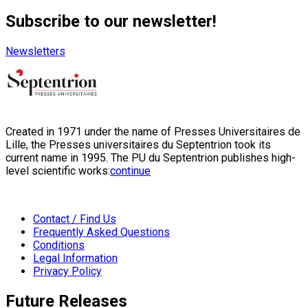
Subscribe to our newsletter!
Newsletters
Created in 1971 under the name of Presses Universitaires de
Lille, the Presses universitaires du Septentrion took its
current name in 1995. The PU du Septentrion publishes high-
level scientific works:
continue
Contact / Find Us
Frequently Asked Questions
Conditions
Legal Information
Privacy Policy
Future Releases