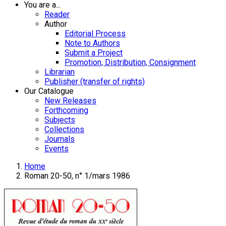
You are a...
Reader
Author
Editorial Process
Note to Authors
Submit a Project
Promotion, Distribution, Consignment
Librarian
Publisher (transfer of rights)
Our Catalogue
New Releases
Forthcoming
Subjects
Collections
Journals
Events
Home
Roman 20-50, n° 1/mars 1986