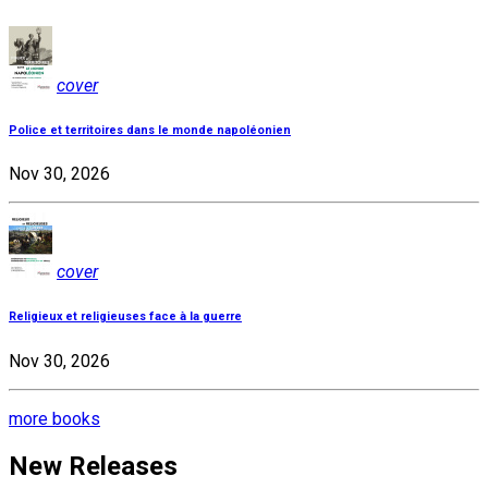
cover
Police et territoires dans le monde napoléonien
Nov 30, 2026
cover
Religieux et religieuses face à la guerre
Nov 30, 2026
more books
New Releases