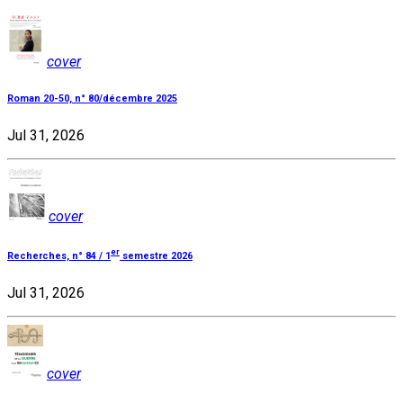
cover
Roman 20-50, n° 80/décembre 2025
Jul 31, 2026
cover
er
Recherches, n° 84 / 1
semestre 2026
Jul 31, 2026
cover