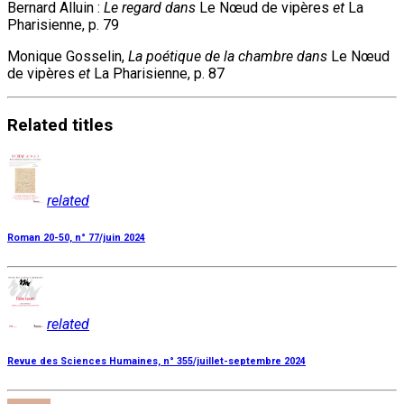
Bernard Alluin :
Le regard dans
Le Nœud de vipères
et
La
Pharisienne, p. 79
Monique Gosselin,
La poétique de la chambre dans
Le Nœud
de vipères
et
La Pharisienne, p. 87
Related
titles
related
Roman 20-50, n° 77/juin 2024
related
Revue des Sciences Humaines, n° 355/juillet-septembre 2024