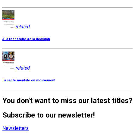
related
À la recherche de la décision
related
La santé mentale en mouvement
You don't want to miss our latest titles?
Subscribe to our newsletter!
Newsletters