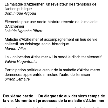
La maladie d’Alzheimer : un révélateur des tensions de
l’action publique
Dominique Argoud
Éléments pour une socio-histoire récente de la maladie
d’Alzheimer
Laëtitia Ngatcha-Ribert
Maladie d’Alzheimer et accompagnement en lieu de vie
collectif :un éclairage socio-historique
Marion Villez
La « colocation Alzheimer ». Un modèle d’habitat alternatif
Valérie Hugentobler
Participation politique autour de la maladie d’Alzheimeret
démences apparentées : inclure l’autre de la raison
Simon Lemaire
Deuxième partie — Du diagnostic aux derniers temps de
la vie. Moments et processus de la maladie d’Alzheimer