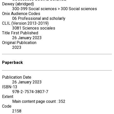
Dewey (abridged)
300-399 Social sciences > 300 Social sciences
Onix Audience Codes
06 Professional and scholarly
CLIL (Version 2013-2019)
3081 Sciences sociales
Title First Published
26 January 2023
Original Publication
2023
Paperback
Publication Date
26 January 2023
ISBN-13
978-2-7574-3807-7
Extent
Main content page count : 352
Code
2158