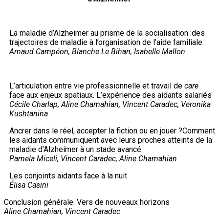
La maladie d’Alzheimer au prisme de la socialisation :des
trajectoires de maladie à l’organisation de l’aide familiale
Arnaud Campéon, Blanche Le Bihan, Isabelle Mallon
L’articulation entre vie professionnelle et travail de
care
face aux enjeux spatiaux. L’expérience des aidants salariés
Cécile Charlap, Aline Chamahian, Vincent Caradec, Veronika
Kushtanina
Ancrer dans le réel, accepter la fiction ou en jouer ?Comment
les aidants communiquent avec leurs proches atteints de la
maladie d’Alzheimer à un stade avancé
Pamela Miceli, Vincent Caradec, Aline Chamahian
Les conjoints aidants face à la nuit
Élisa Casini
Conclusion générale. Vers de nouveaux horizons
Aline Chamahian, Vincent Caradec