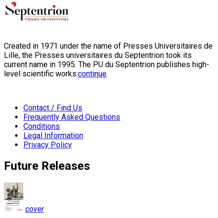
Created in 1971 under the name of Presses Universitaires de
Lille, the Presses universitaires du Septentrion took its
current name in 1995. The PU du Septentrion publishes high-
level scientific works:
continue
Contact / Find Us
Frequently Asked Questions
Conditions
Legal Information
Privacy Policy
Future Releases
cover