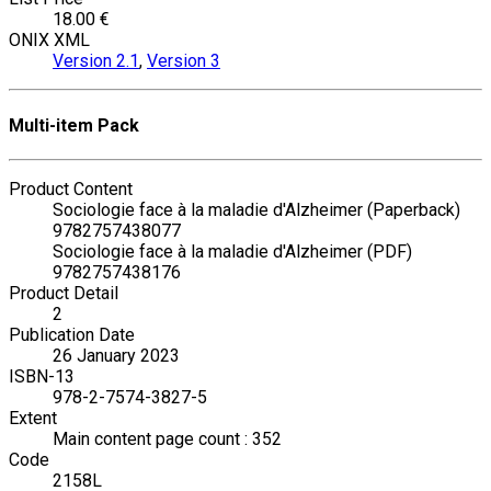
18.00 €
ONIX XML
Version 2.1
,
Version 3
Multi-item Pack
Product Content
Sociologie face à la maladie d'Alzheimer (Paperback)
9782757438077
Sociologie face à la maladie d'Alzheimer (PDF)
9782757438176
Product Detail
2
Publication Date
26 January 2023
ISBN-13
978-2-7574-3827-5
Extent
Main content page count : 352
Code
2158L