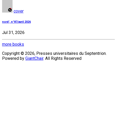
cover
nord', n°87/avril 2026
Jul 31, 2026
more books
Copyright © 2026, Presses universitaires du Septentrion.
Powered by
GiantChair
. All Rights Reserved