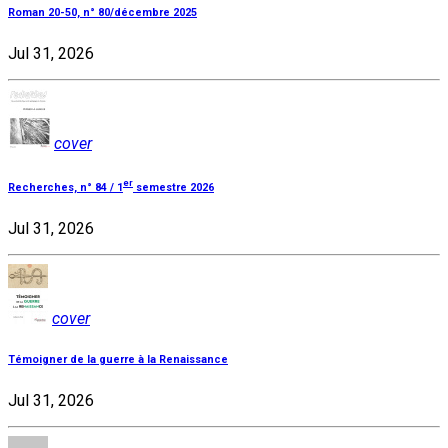
Roman 20-50, n° 80/décembre 2025
Jul 31, 2026
cover
er
Recherches, n° 84 / 1
semestre 2026
Jul 31, 2026
cover
Témoigner de la guerre à la Renaissance
Jul 31, 2026