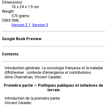
Dimensions
16 x 24 x 1.9 cm
Weight
573 grams
ONIX XML
Version 2.1
,
Version 3
Google Book Preview
Contents
Introduction générale. La sociologie française et la maladie
d'Alzheimer : contexte d'émergence et contributions
Aline Chamahian, Vincent Caradec
Première partie — Politiques publiques et initiatives de
terrain
Introduction de la première partie
Vincent Caradec