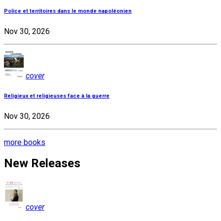
Police et territoires dans le monde napoléonien
Nov 30, 2026
cover
Religieux et religieuses face à la guerre
Nov 30, 2026
more books
New Releases
cover