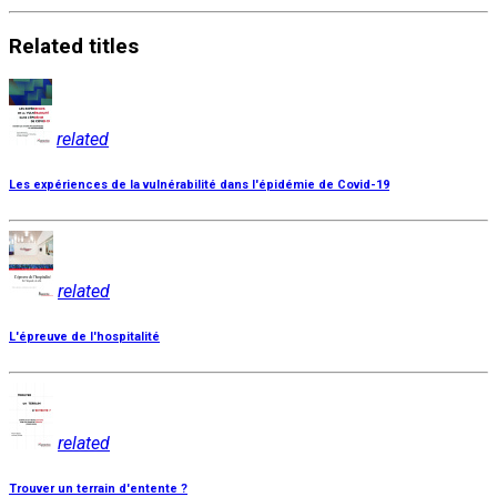
Related
titles
related
Les expériences de la vulnérabilité dans l'épidémie de Covid-19
related
L'épreuve de l'hospitalité
related
Trouver un terrain d'entente ?