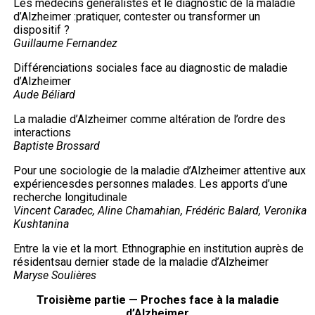
Les médecins généralistes et le diagnostic de la maladie
d’Alzheimer :pratiquer, contester ou transformer un
dispositif ?
Guillaume Fernandez
Différenciations sociales face au diagnostic de maladie
d’Alzheimer
Aude Béliard
La maladie d’Alzheimer comme altération de l’ordre des
interactions
Baptiste Brossard
Pour une sociologie de la maladie d’Alzheimer attentive aux
expériencesdes personnes malades. Les apports d’une
recherche longitudinale
Vincent Caradec, Aline Chamahian, Frédéric Balard, Veronika
Kushtanina
Entre la vie et la mort. Ethnographie en institution auprès de
résidentsau dernier stade de la maladie d’Alzheimer
Maryse Soulières
Troisième partie — Proches face à la maladie
d’Alzheimer