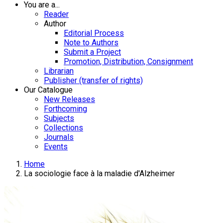
You are a...
Reader
Author
Editorial Process
Note to Authors
Submit a Project
Promotion, Distribution, Consignment
Librarian
Publisher (transfer of rights)
Our Catalogue
New Releases
Forthcoming
Subjects
Collections
Journals
Events
Home
La sociologie face à la maladie d'Alzheimer