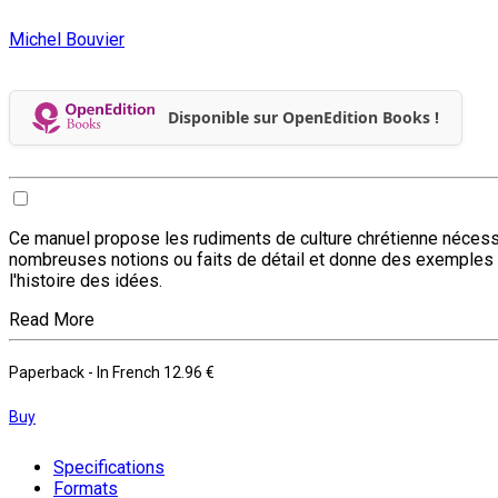
Michel Bouvier
Disponible sur OpenEdition Books !
Ce manuel propose les rudiments de culture chrétienne nécessair
nombreuses notions ou faits de détail et donne des exemples de
l'histoire des idées.
Read More
Paperback
- In French
12.96 €
Buy
Specifications
Formats