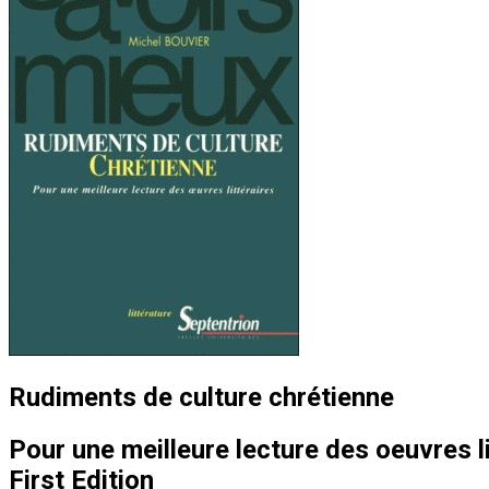
Rudiments de culture chrétienne
Pour une meilleure lecture des oeuvres li
First Edition