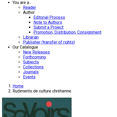
You are a...
Reader
Author
Editorial Process
Note to Authors
Submit a Project
Promotion, Distribution, Consignment
Librarian
Publisher (transfer of rights)
Our Catalogue
New Releases
Forthcoming
Subjects
Collections
Journals
Events
Home
Rudiments de culture chrétienne