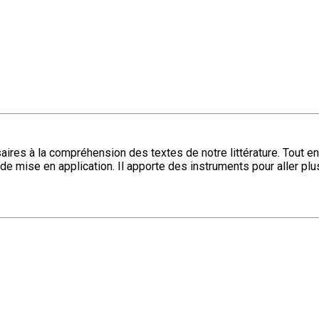
es à la compréhension des textes de notre littérature. Tout en m
 mise en application. Il apporte des instruments pour aller plus