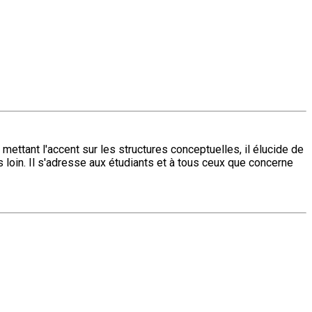
ettant l'accent sur les structures conceptuelles, il élucide de
 loin. Il s'adresse aux étudiants et à tous ceux que concerne