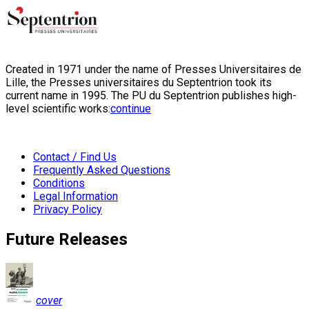
Created in 1971 under the name of Presses Universitaires de
Lille, the Presses universitaires du Septentrion took its
current name in 1995. The PU du Septentrion publishes high-
level scientific works:
continue
Contact / Find Us
Frequently Asked Questions
Conditions
Legal Information
Privacy Policy
Future Releases
cover