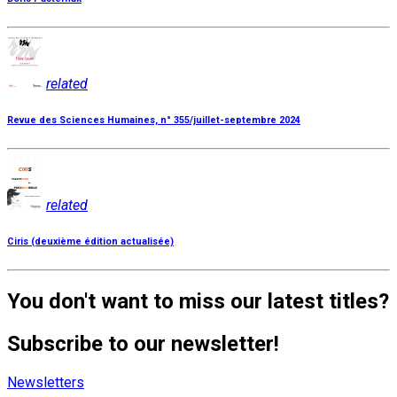
related
Revue des Sciences Humaines, n° 355/juillet-septembre 2024
related
Ciris (deuxième édition actualisée)
You don't want to miss our latest titles?
Subscribe to our newsletter!
Newsletters