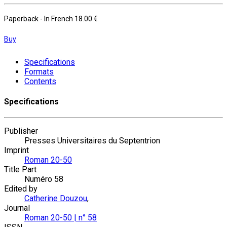
Paperback
- In French
18.00 €
Buy
Specifications
Formats
Contents
Specifications
Publisher
Presses Universitaires du Septentrion
Imprint
Roman 20-50
Title Part
Numéro 58
Edited by
Catherine Douzou
,
Journal
Roman 20-50 | n° 58