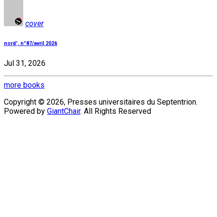
cover
nord', n°87/avril 2026
Jul 31, 2026
more books
Copyright © 2026, Presses universitaires du Septentrion.
Powered by
GiantChair
. All Rights Reserved