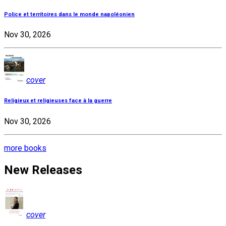
Police et territoires dans le monde napoléonien
Nov 30, 2026
cover
Religieux et religieuses face à la guerre
Nov 30, 2026
more books
New Releases
cover