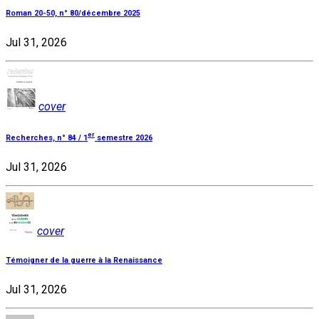
Roman 20-50, n° 80/décembre 2025
Jul 31, 2026
cover
er
Recherches, n° 84 / 1
semestre 2026
Jul 31, 2026
cover
Témoigner de la guerre à la Renaissance
Jul 31, 2026