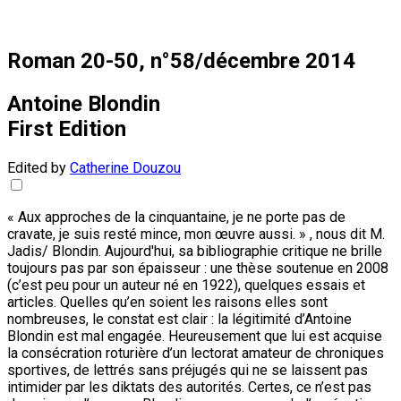
Roman 20-50, n°58/décembre 2014
Antoine Blondin
First Edition
Edited by
Catherine Douzou
« Aux approches de la cinquantaine, je ne porte pas de
cravate, je suis resté mince, mon œuvre aussi. » , nous dit M.
Jadis/ Blondin. Aujourd'hui, sa bibliographie critique ne brille
toujours pas par son épaisseur : une thèse soutenue en 2008
(c’est peu pour un auteur né en 1922), quelques essais et
articles. Quelles qu’en soient les raisons elles sont
nombreuses, le constat est clair : la légitimité d’Antoine
Blondin est mal engagée. Heureusement que lui est acquise
la consécration roturière d’un lectorat amateur de chroniques
sportives, de lettrés sans préjugés qui ne se laissent pas
intimider par les diktats des autorités. Certes, ce n’est pas