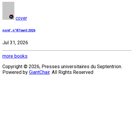
cover
nord', n°87/avril 2026
Jul 31, 2026
more books
Copyright © 2026, Presses universitaires du Septentrion.
Powered by
GiantChair
. All Rights Reserved