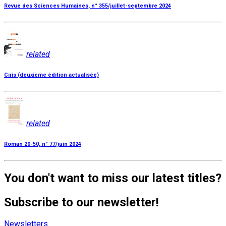
Revue des Sciences Humaines, n° 355/juillet-septembre 2024
related
Ciris (deuxième édition actualisée)
related
Roman 20-50, n° 77/juin 2024
You don't want to miss our latest titles?
Subscribe to our newsletter!
Newsletters