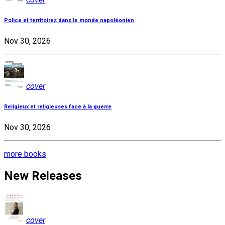
Police et territoires dans le monde napoléonien
Nov 30, 2026
cover
Religieux et religieuses face à la guerre
Nov 30, 2026
more books
New Releases
cover