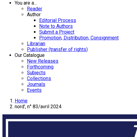
You are a...
Reader
Author
Editorial Process
Note to Authors
Submit a Project
Promotion, Distribution, Consignment
Librarian
Publisher (transfer of rights)
Our Catalogue
New Releases
Forthcoming
Subjects
Collections
Journals
Events
Home
nord', n° 83/avril 2024