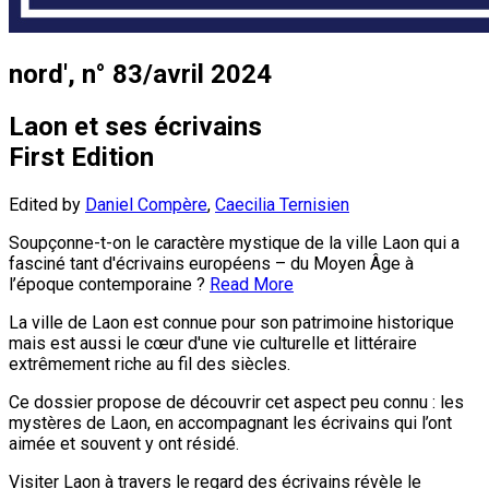
nord', n° 83/avril 2024
Laon et ses écrivains
First Edition
Edited by
Daniel Compère
,
Caecilia Ternisien
Soupçonne-t-on le caractère mystique de la ville Laon qui a
fasciné tant d'écrivains européens – du Moyen Âge à
l’époque contemporaine ?
Read More
La ville de Laon est connue pour son patrimoine historique
mais est aussi le cœur d'une vie culturelle et littéraire
extrêmement riche au fil des siècles.
Ce dossier propose de découvrir cet aspect peu connu : les
mystères de Laon, en accompagnant les écrivains qui l’ont
aimée et souvent y ont résidé.
Visiter Laon à travers le regard des écrivains révèle le