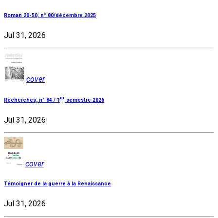
Roman 20-50, n° 80/décembre 2025
Jul 31, 2026
cover
er
Recherches, n° 84 / 1
semestre 2026
Jul 31, 2026
cover
Témoigner de la guerre à la Renaissance
Jul 31, 2026