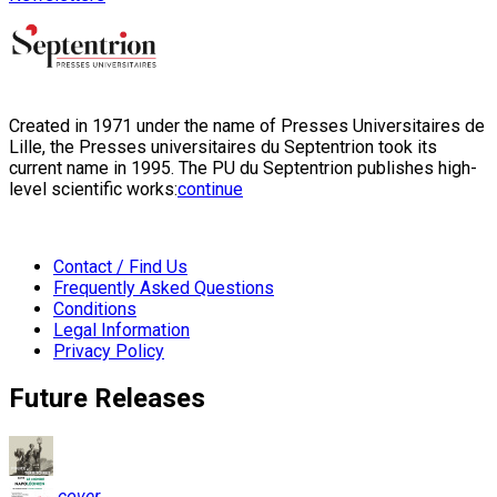
Created in 1971 under the name of Presses Universitaires de
Lille, the Presses universitaires du Septentrion took its
current name in 1995. The PU du Septentrion publishes high-
level scientific works:
continue
Contact / Find Us
Frequently Asked Questions
Conditions
Legal Information
Privacy Policy
Future Releases
cover