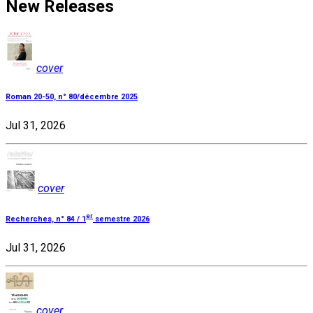
New Releases
cover
Roman 20-50, n° 80/décembre 2025
Jul 31, 2026
cover
er
Recherches, n° 84 / 1
semestre 2026
Jul 31, 2026
cover