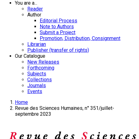
You are a...
Reader
Author
Editorial Process
Note to Authors
Submit a Project
Promotion, Distribution, Consignment
Librarian
Publisher (transfer of rights)
Our Catalogue
New Releases
Forthcoming
Subjects
Collections
Journals
Events
Home
Revue des Sciences Humaines, n° 351/juillet-
septembre 2023