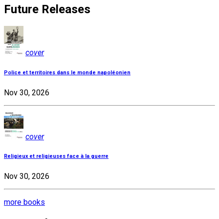
Future Releases
cover
Police et territoires dans le monde napoléonien
Nov 30, 2026
cover
Religieux et religieuses face à la guerre
Nov 30, 2026
more books