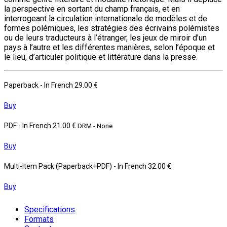
la perspective en sortant du champ français, et en
interrogeant la circulation internationale de modèles et de
formes polémiques, les stratégies des écrivains polémistes
ou de leurs traducteurs à l’étranger, les jeux de miroir d’un
pays à l’autre et les différentes manières, selon l’époque et
le lieu, d’articuler politique et littérature dans la presse.
Paperback
- In French
29.00 €
Buy
PDF
- In French
21.00 €
DRM - None
Buy
Multi-item Pack (Paperback+PDF)
- In French
32.00 €
Buy
Specifications
Formats