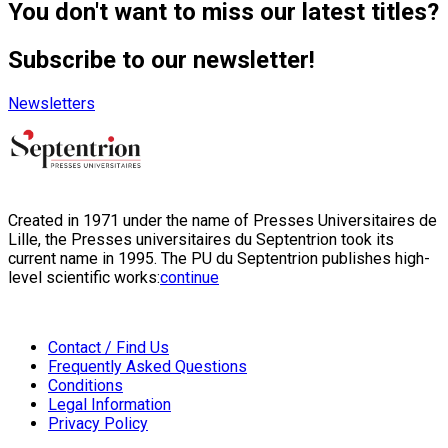
You don't want to miss our latest titles?
Subscribe to our newsletter!
Newsletters
Created in 1971 under the name of Presses Universitaires de
Lille, the Presses universitaires du Septentrion took its
current name in 1995. The PU du Septentrion publishes high-
level scientific works:
continue
Contact / Find Us
Frequently Asked Questions
Conditions
Legal Information
Privacy Policy