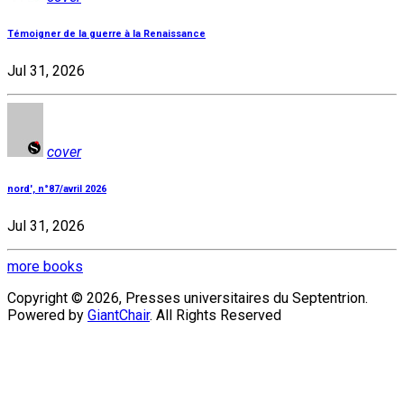
Témoigner de la guerre à la Renaissance
Jul 31, 2026
cover
nord', n°87/avril 2026
Jul 31, 2026
more books
Copyright © 2026, Presses universitaires du Septentrion.
Powered by
GiantChair
. All Rights Reserved