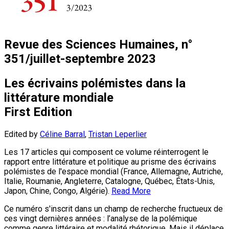
Revue des Sciences Humaines, n°
351/juillet-septembre 2023
Les écrivains polémistes dans la
littérature mondiale
First Edition
Edited by
Céline Barral
,
Tristan Leperlier
Les 17 articles qui composent ce volume réinterrogent le
rapport entre littérature et politique au prisme des écrivains
polémistes de l'espace mondial (France, Allemagne, Autriche,
Italie, Roumanie, Angleterre, Catalogne, Québec, États-Unis,
Japon, Chine, Congo, Algérie).
Read More
Ce numéro s'inscrit dans un champ de recherche fructueux de
ces vingt dernières années : l’analyse de la polémique
comme genre littéraire et modalité rhétorique. Mais il déplace