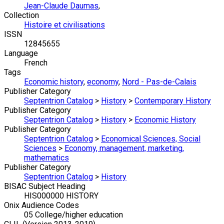
Jean-Claude Daumas
,
Collection
Histoire et civilisations
ISSN
12845655
Language
French
Tags
Economic history
,
economy
,
Nord - Pas-de-Calais
Publisher Category
Septentrion Catalog
>
History
>
Contemporary History
Publisher Category
Septentrion Catalog
>
History
>
Economic History
Publisher Category
Septentrion Catalog
>
Economical Sciences, Social
Sciences
>
Economy, management, marketing,
mathematics
Publisher Category
Septentrion Catalog
>
History
BISAC Subject Heading
HIS000000 HISTORY
Onix Audience Codes
05 College/higher education