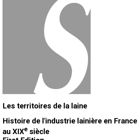
Les territoires de la laine
Histoire de l'industrie lainière en France
e
au XIX
siècle