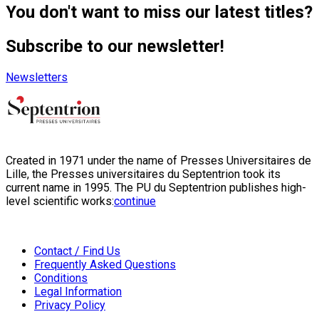
You don't want to miss our latest titles?
Subscribe to our newsletter!
Newsletters
Created in 1971 under the name of Presses Universitaires de
Lille, the Presses universitaires du Septentrion took its
current name in 1995. The PU du Septentrion publishes high-
level scientific works:
continue
Contact / Find Us
Frequently Asked Questions
Conditions
Legal Information
Privacy Policy