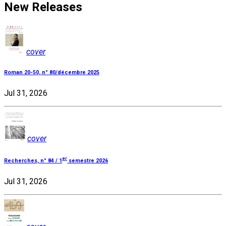
New Releases
cover
Roman 20-50, n° 80/décembre 2025
Jul 31, 2026
cover
er
Recherches, n° 84 / 1
semestre 2026
Jul 31, 2026