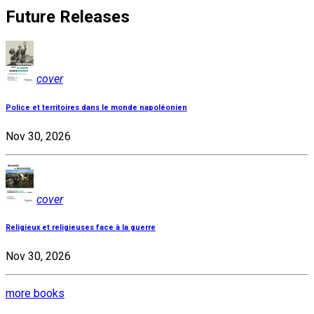
Future Releases
cover
Police et territoires dans le monde napoléonien
Nov 30, 2026
cover
Religieux et religieuses face à la guerre
Nov 30, 2026
more books