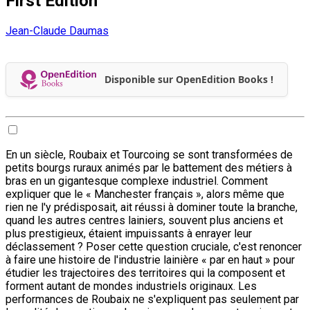
First Edition
Jean-Claude Daumas
Disponible sur OpenEdition Books !
En un siècle, Roubaix et Tourcoing se sont transformées de
petits bourgs ruraux animés par le battement des métiers à
bras en un gigantesque complexe industriel. Comment
expliquer que le « Manchester français », alors même que
rien ne l'y prédisposait, ait réussi à dominer toute la branche,
quand les autres centres lainiers, souvent plus anciens et
plus prestigieux, étaient impuissants à enrayer leur
déclassement ? Poser cette question cruciale, c'est renoncer
à faire une histoire de l'industrie lainière « par en haut » pour
étudier les trajectoires des territoires qui la composent et
forment autant de mondes industriels originaux. Les
performances de Roubaix ne s'expliquent pas seulement par