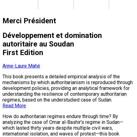
Merci Président
Développement et domination
autoritaire au Soudan
First Edition
Anne-Laure Mahé
This book presents a detailed empirical analysis of the
mechanisms by which authoritarianism is reproduced through
development policies, providing an analytical framework for
understanding the resilience of contemporary authoritarian
regimes, based on the understudied case of Sudan.
Read More
How do authoritarian regimes endure through time? By
analyzing the case of Omar al-Bashir's regime in Sudan—
which lasted thirty years despite multiple civil wars,
international isolation, and waves of protest—this book