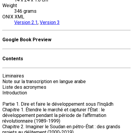
Weight
346 grams
ONIX XML
Version 2.1
,
Version 3
Google Book Preview
Contents
Liminaires
Note sur la transcription en langue arabe
Liste des acronymes
Introduction
Partie 1. Dire et faire le développement sous l'Inqādh
Chapitre 1. Étendre le marché et capturer l'État : le
développement pendant la période de l’affirmation
révolutionnaire (1989-1999)
Chapitre 2. Imaginer le Soudan en pétro-État : des grands
projets au délitement (2000-2019)