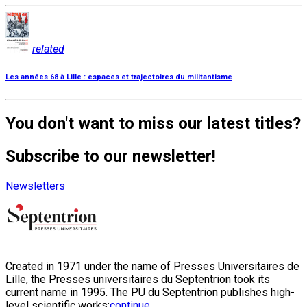
related
Les années 68 à Lille : espaces et trajectoires du militantisme
You don't want to miss our latest titles?
Subscribe to our newsletter!
Newsletters
Created in 1971 under the name of Presses Universitaires de
Lille, the Presses universitaires du Septentrion took its
current name in 1995. The PU du Septentrion publishes high-
level scientific works:
continue