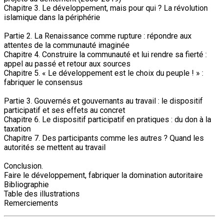
Chapitre 3. Le développement, mais pour qui ? La révolution
islamique dans la périphérie
Partie 2. La Renaissance comme rupture : répondre aux
attentes de la communauté imaginée
Chapitre 4. Construire la communauté et lui rendre sa fierté :
appel au passé et retour aux sources
Chapitre 5. « Le développement est le choix du peuple ! » :
fabriquer le consensus
Partie 3. Gouvernés et gouvernants au travail : le dispositif
participatif et ses effets au concret
Chapitre 6. Le dispositif participatif en pratiques : du don à la
taxation
Chapitre 7. Des participants comme les autres ? Quand les
autorités se mettent au travail
Conclusion.
Faire le développement, fabriquer la domination autoritaire
Bibliographie
Table des illustrations
Remerciements