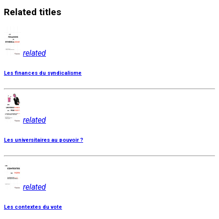
Related
titles
related
Les finances du syndicalisme
related
Les universitaires au pouvoir ?
related
Les contextes du vote