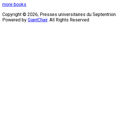
more books
Copyright © 2026, Presses universitaires du Septentrion.
Powered by
GiantChair
. All Rights Reserved