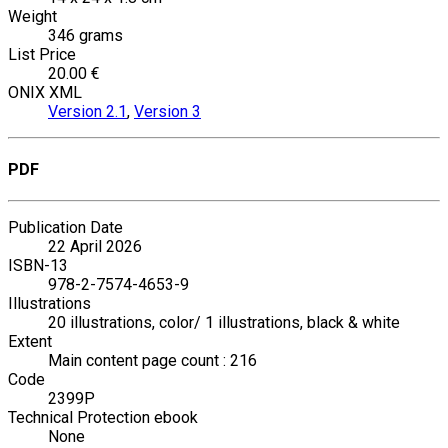
Weight
346 grams
List Price
20.00 €
ONIX XML
Version 2.1
,
Version 3
PDF
Publication Date
22 April 2026
ISBN-13
978-2-7574-4653-9
Illustrations
20 illustrations, color/ 1 illustrations, black & white
Extent
Main content page count : 216
Code
2399P
Technical Protection ebook
None