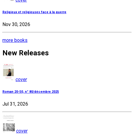
Religieux et religieuses face à la guerre
Nov 30, 2026
more books
New Releases
cover
Roman 20-50, n° 80/décembre 2025
Jul 31, 2026
cover