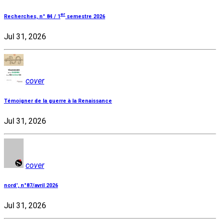
er
Recherches, n° 84 / 1
semestre 2026
Jul 31, 2026
cover
Témoigner de la guerre à la Renaissance
Jul 31, 2026
cover
nord', n°87/avril 2026
Jul 31, 2026