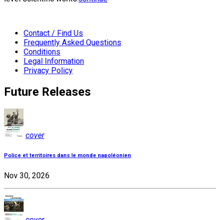
Contact / Find Us
Frequently Asked Questions
Conditions
Legal Information
Privacy Policy
Future Releases
cover
Police et territoires dans le monde napoléonien
Nov 30, 2026
cover