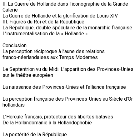
II. La Guerre de Hollande dans l’iconographie de la Grande
Galerie
La Guerre de Hollande et la glorification de Louis XIV
III. Figures du Roi et de la République
La République, double spéculaire de la monarchie française
L’instrumentalisation de la « Hollande »
Conclusion.
La perception réciproque à l’aune des relations
franco-néerlandaises aux Temps Modernes
Le Septentrion vu du Midi. L’apparition des Provinces-Unies
sur le théâtre européen
La naissance des Provinces-Unies et l’alliance française
La perception française des Provinces-Unies au Siècle d’Or
hollandais
L’Hercule français, protecteur des libertés bataves
De la Hollandomanie à la Hollandophobie
La postérité de la République