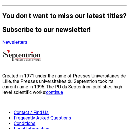
You don't want to miss our latest titles?
Subscribe to our newsletter!
Newsletters
Created in 1971 under the name of Presses Universitaires de
Lille, the Presses universitaires du Septentrion took its
current name in 1995. The PU du Septentrion publishes high-
level scientific works:
continue
Contact / Find Us
Frequently Asked Questions
Conditions
Legal Information