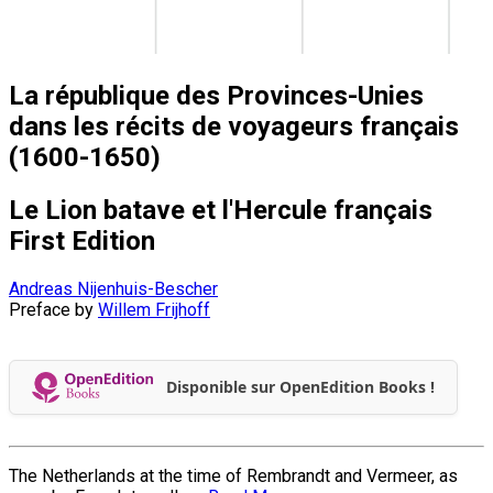
La république des Provinces-Unies
dans les récits de voyageurs français
(1600-1650)
Le Lion batave et l'Hercule français
First Edition
Andreas Nijenhuis-Bescher
Preface by
Willem Frijhoff
Disponible sur OpenEdition Books !
The Netherlands at the time of Rembrandt and Vermeer, as