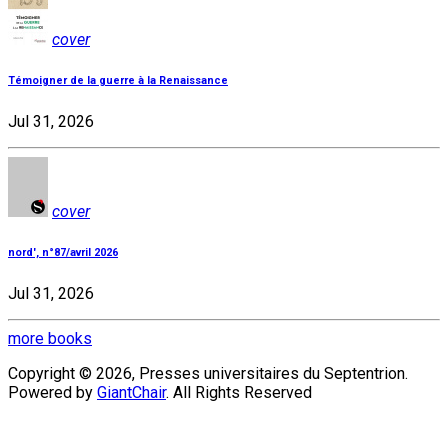
cover
Témoigner de la guerre à la Renaissance
Jul 31, 2026
cover
nord', n°87/avril 2026
Jul 31, 2026
more books
Copyright © 2026, Presses universitaires du Septentrion.
Powered by
GiantChair
. All Rights Reserved