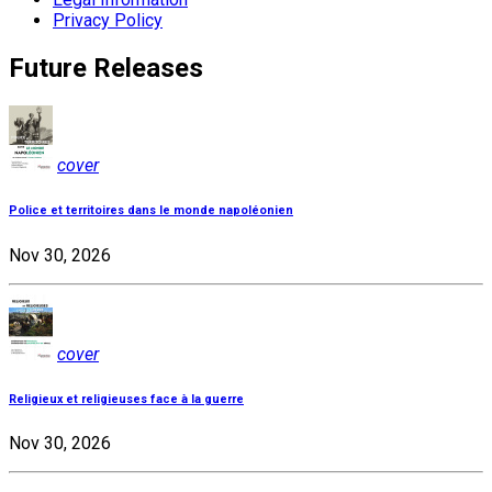
Privacy Policy
Future Releases
cover
Police et territoires dans le monde napoléonien
Nov 30, 2026
cover
Religieux et religieuses face à la guerre
Nov 30, 2026