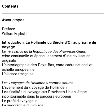
Contents
Avant-propos
Préface
Willem Frijihoff
Introduction. La Hollande du Siècle d'Or au prisme du
voyage
La naissance de la République des Provinces-Unies :
crise continuelle et épanouissement d'une civilisation
originale
L’historiographie des Pays-Bas, entre cadre national et
échelle européenne
L’alliance française
Les « voyages de Hollande » comme source
L’avènement du « voyage de Hollande »
Les finalités du voyage aux Provinces-Unies, étape
incontournable dans le parcours européen
Le profil du voyageur
La géographie du voyage