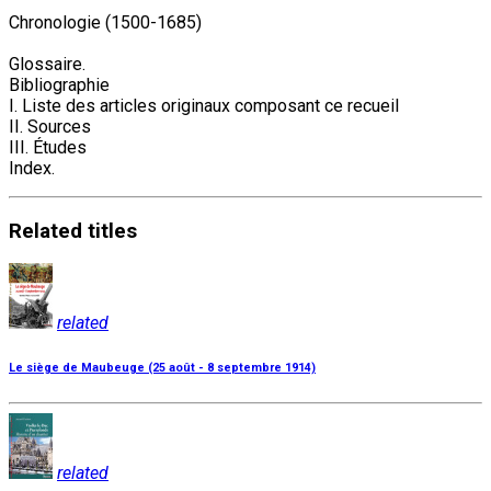
Chronologie (1500-1685)
Glossaire.
Bibliographie
I. Liste des articles originaux composant ce recueil
II. Sources
III. Études
Index.
Related
titles
related
Le siège de Maubeuge (25 août - 8 septembre 1914)
related