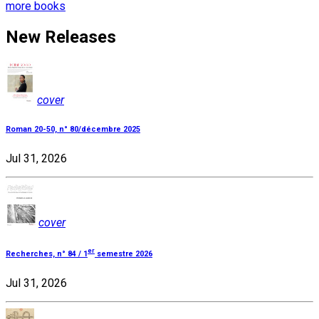
more books
New Releases
cover
Roman 20-50, n° 80/décembre 2025
Jul 31, 2026
cover
er
Recherches, n° 84 / 1
semestre 2026
Jul 31, 2026