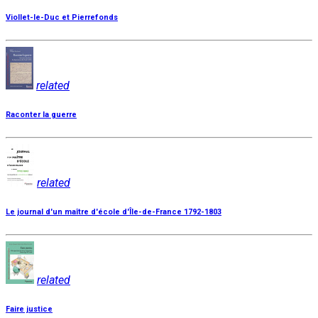
Viollet-le-Duc et Pierrefonds
related
Raconter la guerre
related
Le journal d'un maître d'école d'Île-de-France 1792-1803
related
Faire justice