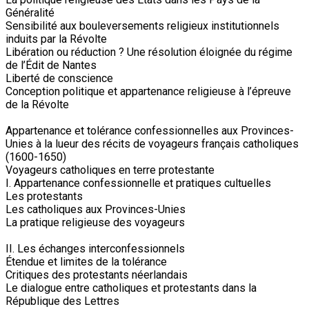
Généralité
Sensibilité aux bouleversements religieux institutionnels
induits par la Révolte
Libération ou réduction ? Une résolution éloignée du régime
de l’Édit de Nantes
Liberté de conscience
Conception politique et appartenance religieuse à l’épreuve
de la Révolte
Appartenance et tolérance confessionnelles aux Provinces-
Unies à la lueur des récits de voyageurs français catholiques
(1600-1650)
Voyageurs catholiques en terre protestante
I. Appartenance confessionnelle et pratiques cultuelles
Les protestants
Les catholiques aux Provinces-Unies
La pratique religieuse des voyageurs
II. Les échanges interconfessionnels
Étendue et limites de la tolérance
Critiques des protestants néerlandais
Le dialogue entre catholiques et protestants dans la
République des Lettres