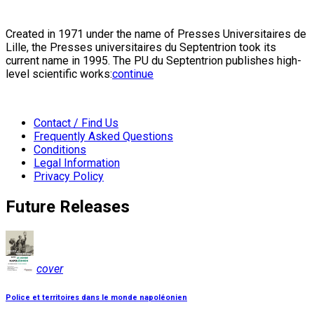
Created in 1971 under the name of Presses Universitaires de
Lille, the Presses universitaires du Septentrion took its
current name in 1995. The PU du Septentrion publishes high-
level scientific works:
continue
Contact / Find Us
Frequently Asked Questions
Conditions
Legal Information
Privacy Policy
Future Releases
cover
Police et territoires dans le monde napoléonien