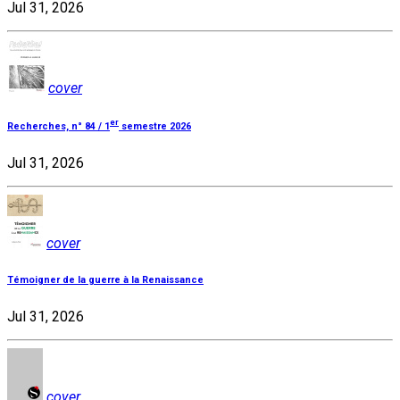
Jul 31, 2026
cover
er
Recherches, n° 84 / 1
semestre 2026
Jul 31, 2026
cover
Témoigner de la guerre à la Renaissance
Jul 31, 2026
cover