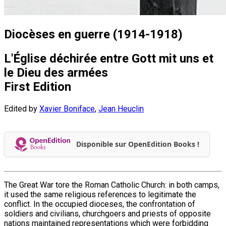
Diocèses en guerre (1914-1918)
L'Église déchirée entre Gott mit uns et
le Dieu des armées
First Edition
Edited by
Xavier Boniface
,
Jean Heuclin
Disponible sur OpenEdition Books !
The Great War tore the Roman Catholic Church: in both camps,
it used the same religious references to legitimate the
conflict. In the occupied dioceses, the confrontation of
soldiers and civilians, churchgoers and priests of opposite
nations maintained representations which were forbidding