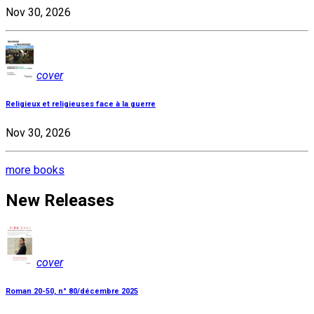
Nov 30, 2026
cover
Religieux et religieuses face à la guerre
Nov 30, 2026
more books
New Releases
cover
Roman 20-50, n° 80/décembre 2025