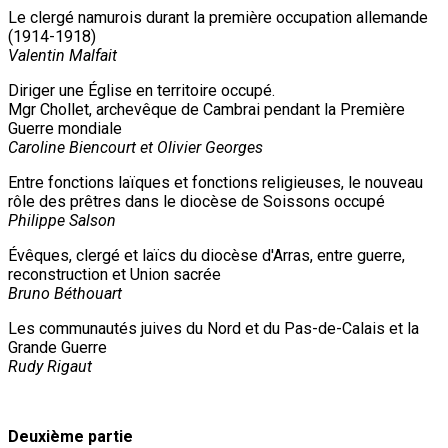
Le clergé namurois durant la première occupation allemande
(1914-1918)
Valentin Malfait
Diriger une Église en territoire occupé.
Mgr Chollet, archevêque de Cambrai pendant la Première
Guerre mondiale
Caroline Biencourt et Olivier Georges
Entre fonctions laïques et fonctions religieuses, le nouveau
rôle des prêtres dans le diocèse de Soissons occupé
Philippe Salson
Évêques, clergé et laïcs du diocèse d'Arras, entre guerre,
reconstruction et Union sacrée
Bruno Béthouart
Les communautés juives du Nord et du Pas-de-Calais et la
Grande Guerre
Rudy Rigaut
Deuxième partie