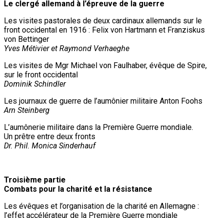
Le clergé allemand à l’épreuve de la guerre
Les visites pastorales de deux cardinaux allemands sur le
front occidental en 1916 : Felix von Hartmann et Franziskus
von Bettinger
Yves Métivier et Raymond Verhaeghe
Les visites de Mgr Michael von Faulhaber, évêque de Spire,
sur le front occidental
Dominik Schindler
Les journaux de guerre de l’aumônier militaire Anton Foohs
Arn Steinberg
L’aumônerie militaire dans la Première Guerre mondiale.
Un prêtre entre deux fronts
Dr. Phil. Monica Sinderhauf
Troisième partie
Combats pour la charité et la résistance
Les évêques et l’organisation de la charité en Allemagne :
l’effet accélérateur de la Première Guerre mondiale