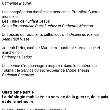
Catherine Maurer
Une congrégation diocésaine pendant la Première Guerre
mondiale.
Les Filles de l’Enfant Jésus
Soeur Emmanuelle Duez-Luchez et Catherine Masson
Un réseau de résistants catholiques :
L’Oiseau de France
Jean-Paul Visse
Joseph Peter, curé de Maroilles : pastorale, résistance et
marché noir
Christophe Leduc
Un service d’espionnage « inspiré » dans le diocèse de
Tournai : le
Service du sacré-coeur
de l’Abbé Thésin
Christian Cannuyer
Quatrième partie
La théologie mobilisée au service de la guerre, de la paix
et de la mémoire