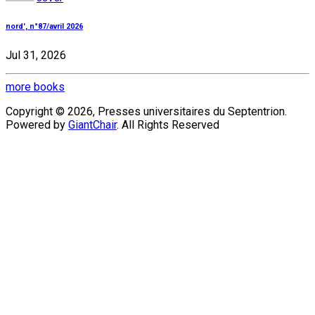
nord', n°87/avril 2026
Jul 31, 2026
more books
Copyright © 2026, Presses universitaires du Septentrion.
Powered by
GiantChair
. All Rights Reserved