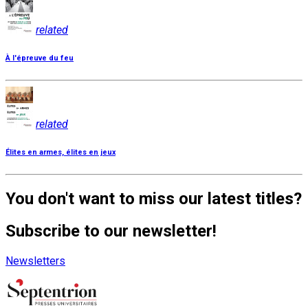
related
À l'épreuve du feu
related
Élites en armes, élites en jeux
You don't want to miss our latest titles?
Subscribe to our newsletter!
Newsletters