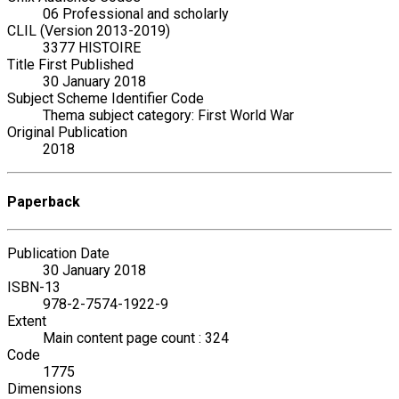
06 Professional and scholarly
CLIL (Version 2013-2019)
3377 HISTOIRE
Title First Published
30 January 2018
Subject Scheme Identifier Code
Thema subject category: First World War
Original Publication
2018
Paperback
Publication Date
30 January 2018
ISBN-13
978-2-7574-1922-9
Extent
Main content page count : 324
Code
1775
Dimensions