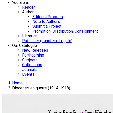
You are a...
Reader
Author
Editorial Process
Note to Authors
Submit a Project
Promotion, Distribution, Consignment
Librarian
Publisher (transfer of rights)
Our Catalogue
New Releases
Forthcoming
Subjects
Collections
Journals
Events
Home
Diocèses en guerre (1914-1918)